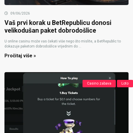
09/06/2026
Vaš prvi korak u BetRepublicu donosi
velikodušan paket dobrodošlice
U online casinu može vas čekati više nego što mislite, a BetRepublic to
dokazuje paketom dobrodošlice vrijednim do ...
Pročitaj više »
Casino zabava
Loto