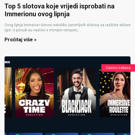
Top 5 slotova koje vrijedi isprobati na
Immerionu ovog lipnja
Ovog lipnja Immerion donosi nekoliko zanimljivih slotova za različite stilove
igre. U ponudi su naslovi s mirnijim tempom, ...
Pročitaj više »
Casino zabava