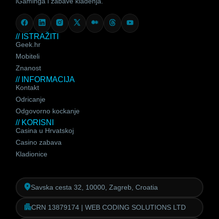
iGaminga i zabave klađenja.
// ISTRAŽITI
Geek.hr
Mobiteli
Znanost
// INFORMACIJA
Kontakt
Odricanje
Odgovorno kockanje
// KORISNI
Casina u Hrvatskoj
Casino zabava
Kladionice
Savska cesta 32, 10000, Zagreb, Croatia
CRN 13879174 | WEB CODING SOLUTIONS LTD