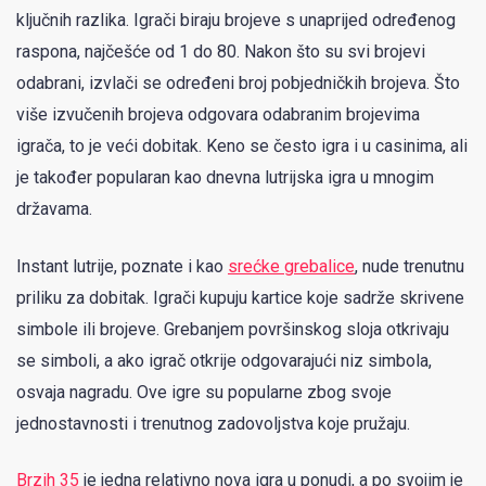
ključnih razlika. Igrači biraju brojeve s unaprijed određenog
raspona, najčešće od 1 do 80. Nakon što su svi brojevi
odabrani, izvlači se određeni broj pobjedničkih brojeva. Što
više izvučenih brojeva odgovara odabranim brojevima
igrača, to je veći dobitak. Keno se često igra i u casinima, ali
je također popularan kao dnevna lutrijska igra u mnogim
državama.
Instant lutrije, poznate i kao
srećke grebalice
, nude trenutnu
priliku za dobitak. Igrači kupuju kartice koje sadrže skrivene
simbole ili brojeve. Grebanjem površinskog sloja otkrivaju
se simboli, a ako igrač otkrije odgovarajući niz simbola,
osvaja nagradu. Ove igre su popularne zbog svoje
jednostavnosti i trenutnog zadovoljstva koje pružaju.
Brzih 35
je jedna relativno nova igra u ponudi, a po svojim je