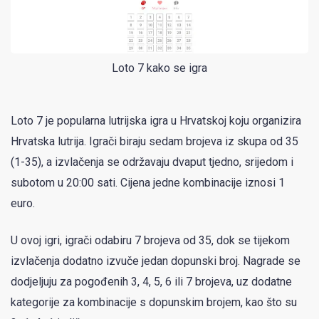
Loto 7 kako se igra
Loto 7 je popularna lutrijska igra u Hrvatskoj koju organizira
Hrvatska lutrija. Igrači biraju sedam brojeva iz skupa od 35
(1-35), a izvlačenja se održavaju dvaput tjedno, srijedom i
subotom u 20:00 sati. Cijena jedne kombinacije iznosi 1
euro.
U ovoj igri, igrači odabiru 7 brojeva od 35, dok se tijekom
izvlačenja dodatno izvuče jedan dopunski broj. Nagrade se
dodjeljuju za pogođenih 3, 4, 5, 6 ili 7 brojeva, uz dodatne
kategorije za kombinacije s dopunskim brojem, kao što su