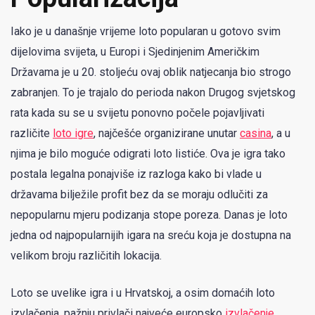
Iako je u današnje vrijeme loto popularan u gotovo svim
dijelovima svijeta, u Europi i Sjedinjenim Američkim
Državama je u 20. stoljeću ovaj oblik natjecanja bio strogo
zabranjen. To je trajalo do perioda nakon Drugog svjetskog
rata kada su se u svijetu ponovno počele pojavljivati
različite
loto igre
, najčešće organizirane unutar
casina
, a u
njima je bilo moguće odigrati loto listiće. Ova je igra tako
postala legalna ponajviše iz razloga kako bi vlade u
državama bilježile profit bez da se moraju odlučiti za
nepopularnu mjeru podizanja stope poreza. Danas je loto
jedna od najpopularnijih igara na sreću koja je dostupna na
velikom broju različitih lokacija.
Loto se uvelike igra i u Hrvatskoj, a osim domaćih loto
izvlačenja, pažnju privlači najveće europsko
izvlačenje