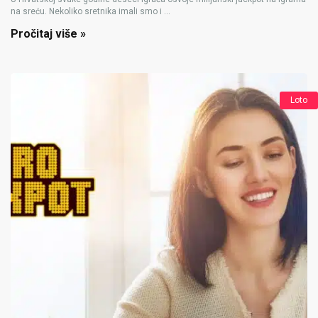
na sreću. Nekoliko sretnika imali smo i ...
Pročitaj više »
Loto