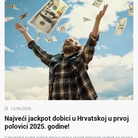
12/06/2025
Najveći jackpot dobici u Hrvatskoj u prvoj
polovici 2025. godine!
U Hrvatskoj svake godine deseci igrača osvoje milijunski jackpot na igrama