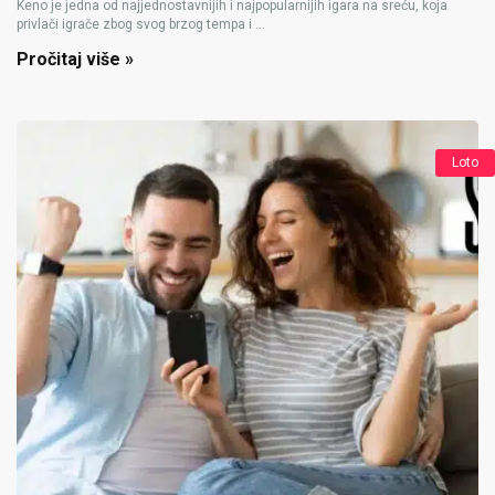
Keno je jedna od najjednostavnijih i najpopularnijih igara na sreću, koja
privlači igrače zbog svog brzog tempa i ...
Pročitaj više »
Loto