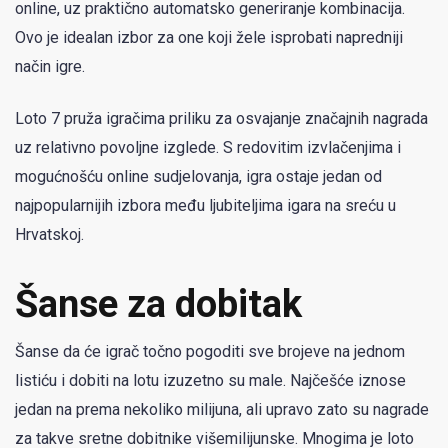
online, uz praktično automatsko generiranje kombinacija.
Ovo je idealan izbor za one koji žele isprobati napredniji
način igre.
Loto 7 pruža igračima priliku za osvajanje značajnih nagrada
uz relativno povoljne izglede. S redovitim izvlačenjima i
mogućnošću online sudjelovanja, igra ostaje jedan od
najpopularnijih izbora među ljubiteljima igara na sreću u
Hrvatskoj.
Šanse za dobitak
Šanse da će igrač točno pogoditi sve brojeve na jednom
listiću i dobiti na lotu izuzetno su male. Najčešće iznose
jedan na prema nekoliko milijuna, ali upravo zato su nagrade
za takve sretne dobitnike višemilijunske. Mnogima je loto