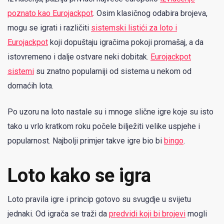
poznato kao Eurojackpot
. Osim klasičnog odabira brojeva,
mogu se igrati i različiti
sistemski listići za loto i
Eurojackpot
koji dopuštaju igračima pokoji promašaj, a da
istovremeno i dalje ostvare neki dobitak.
Eurojackpot
sistemi
su znatno popularniji od sistema u nekom od
domaćih lota.
Po uzoru na loto nastale su i mnoge slične igre koje su isto
tako u vrlo kratkom roku počele bilježiti velike uspjehe i
popularnost. Najbolji primjer takve igre bio bi
bingo
.
Loto kako se igra
Loto pravila igre i princip gotovo su svugdje u svijetu
jednaki. Od igrača se traži da
predvidi koji bi brojevi
mogli