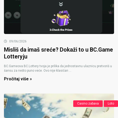
09/06/2026
Misliš da imaš sreće? Dokaži to u BC.Game
Lotteryju
BC.Gameova BC.Lottery tvoja je prilika da jednostavnu ulaznicu pretvoriš u
šansu za nešto puno veće. Ovo nije klasičan ...
Pročitaj više »
Casino zabava
Loto