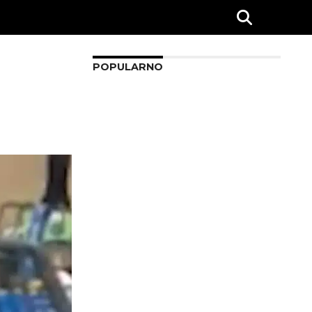
POPULARNO