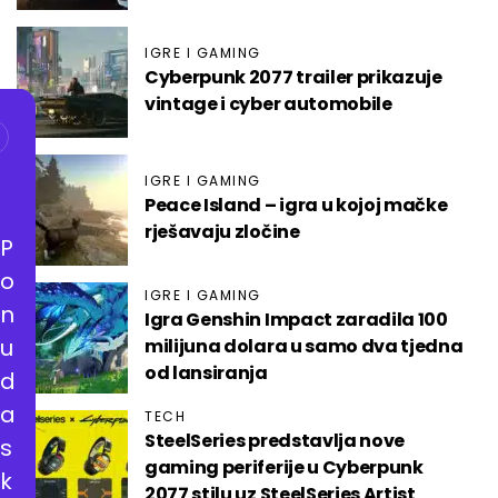
IGRE I GAMING
Cyberpunk 2077 trailer prikazuje
vintage i cyber automobile
IGRE I GAMING
Peace Island – igra u kojoj mačke
rješavaju zločine
P
o
IGRE I GAMING
n
Igra Genshin Impact zaradila 100
u
milijuna dolara u samo dva tjedna
od lansiranja
d
a
TECH
SteelSeries predstavlja nove
s
gaming periferije u Cyberpunk
k
2077 stilu uz SteelSeries Artist