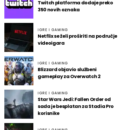
Twitch platforma dodaje preko
350 novih oznaka
IGRE I GAMING
Netflix se želi proširiti na područje
videoigara
IGRE I GAMING
Blizzard objavio službeni
gameplay za Overwatch 2
IGRE I GAMING
Star Wars Jedi: Fallen Order od
sada je besplatan za Stadia Pro
korisnike
IGRE I GAMING