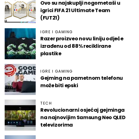
Ovo su najskuplji nogometaši u
igrici FIFA 21 Ultimate Team
(FUT21)
IGRE I GAMING
Razer proizveo novu liniju odjeće
izrađenu od 88% reciklirane
plastike
IGRE I GAMING
Gejming na pametnom telefonu
može biti epski
TECH
Revolucionarni osjećaj gejminga
na najnovijim Samsung Neo QLED
televizorima