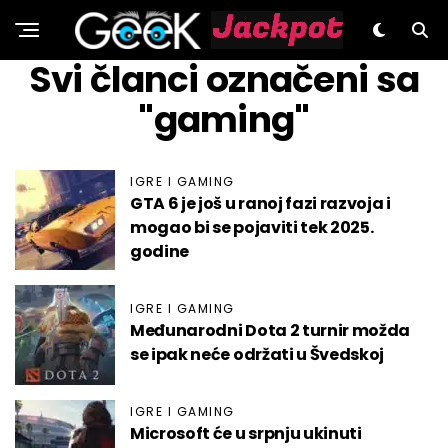
GeeK.hr
Svi članci označeni sa
"gaming"
IGRE I GAMING
GTA 6 je još u ranoj fazi razvoja i
mogao bi se pojaviti tek 2025.
godine
IGRE I GAMING
Međunarodni Dota 2 turnir možda
se ipak neće održati u Švedskoj
IGRE I GAMING
Microsoft će u srpnju ukinuti