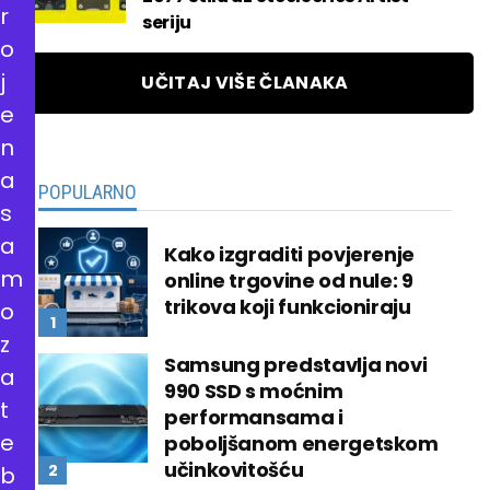
r
seriju
o
j
UČITAJ VIŠE ČLANAKA
e
n
a
POPULARNO
s
a
Kako izgraditi povjerenje
m
online trgovine od nule: 9
trikova koji funkcioniraju
o
z
Samsung predstavlja novi
a
990 SSD s moćnim
t
performansama i
e
poboljšanom energetskom
učinkovitošću
b