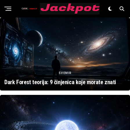
Znanost
SVEMIR
Dark Forest teorija: 9 činjenica koje morate znati