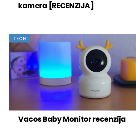
kamera [RECENZIJA]
TECH
Vacos Baby Monitor recenzija