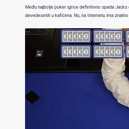
Među najbolje poker igrice definitivno spada Jacks o
devedesetih u kafićima. No, na Internetu ima znatno 