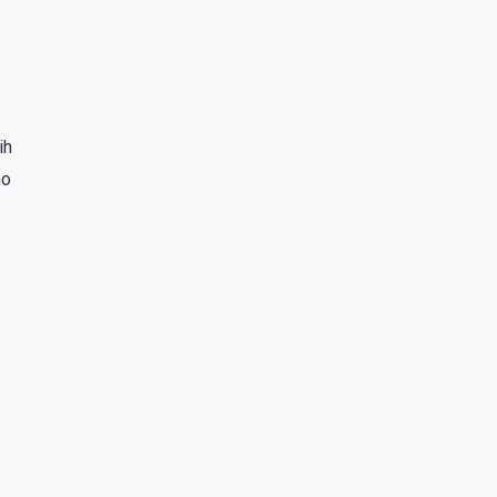
ih
no