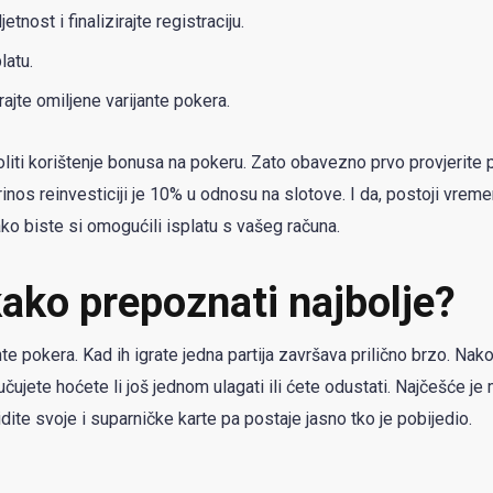
etnost i finalizirajte registraciju.
latu.
jte omiljene varijante pokera.
liti korištenje bonusa na pokeru. Zato obavezno prvo provjerite p
rinos reinvesticiji je 10% u odnosu na slotove. I da, postoji vrem
ko biste si omogućili isplatu s vašeg računa.
 kako prepoznati najbolje?
te pokera. Kad ih igrate jedna partija završava prilično brzo. Nak
dlučujete hoćete li još jednom ulagati ili ćete odustati. Najčešće je
idite svoje i suparničke karte pa postaje jasno tko je pobijedio.