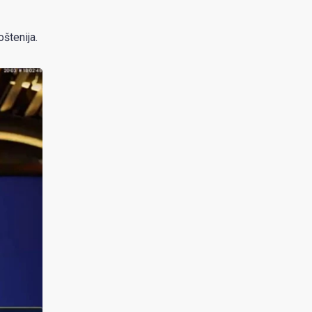
oštenija.