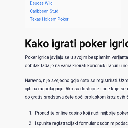
Deuces Wild
Caribbean Stud
Texas Holdem Poker
Kako igrati poker igri
Poker igrice javljaju se u svojim besplatnim varijant
dobitak tada je na vama kreirati korisnički račun u
Naravno, nije svejedno gdje ćete se registrirati. Uzm
njih na raspolaganju. Ako su dostupne i one koje se 
do gratis sredstava ćete doći prolaskom kroz ovih 5
Pronađite online casino koji nudi najbolje poker
Ispunite registracijski formular osobnim podaci