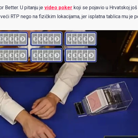
r Better. U pitanju je
video poker
koji se pojavio u Hrvatskoj još
veći RTP nego na fizičkim lokacijama, jer isplatna tablica mu je p