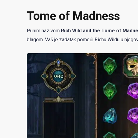
Tome of Madness
Punim nazivom
Rich Wild and the Tome of Madn
blagom. Vaš je zadatak pomoći Richu Wildu u njegovoj