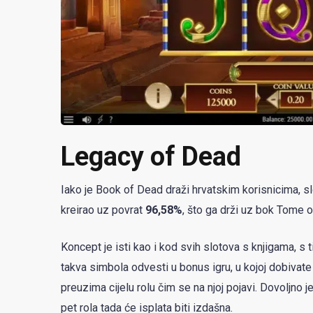
Legacy of Dead
Iako je Book of Dead draži hrvatskim korisnicima, sl
kreirao uz povrat
96,58%
, što ga drži uz bok Tome
Koncept je isti kao i kod svih slotova s knjigama, s
takva simbola odvesti u bonus igru, u kojoj dobivat
preuzima cijelu rolu čim se na njoj pojavi. Dovoljno
pet rola tada će isplata biti izdašna.