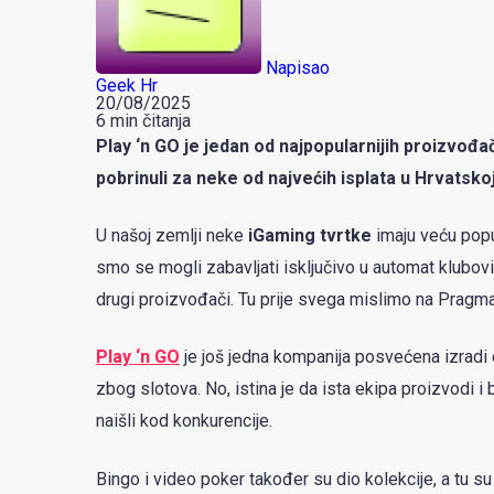
Napisao
Geek Hr
20/08/2025
6 min čitanja
Play ‘n GO je jedan od najpopularnijih proizvođa
pobrinuli za neke od najvećih isplata u Hrvatskoj
U našoj zemlji neke
iGaming tvrtke
imaju veću popu
smo se mogli zabavljati isključivo u automat klubovi
drugi proizvođači. Tu prije svega mislimo na Pragma
Play ‘n GO
je još jedna kompanija posvećena izradi
zbog slotova. No, istina je da ista ekipa proizvodi i 
naišli kod konkurencije.
Bingo i video poker također su dio kolekcije, a tu su