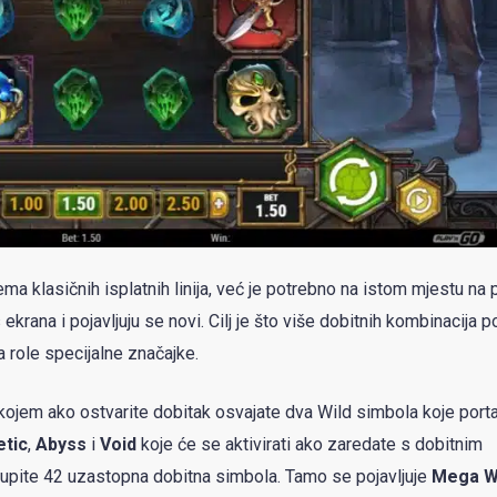
ma klasičnih isplatnih linija, već je potrebno na istom mjestu na 
ekrana i pojavljuju se novi. Cilj je što više dobitnih kombinacija 
 na role specijalne značajke.
 kojem ako ostvarite dobitak osvajate dva Wild simbola koje porta
etic
,
Abyss
i
Void
koje će se aktivirati ako zaredate s dobitnim
kupite 42 uzastopna dobitna simbola. Tamo se pojavljuje
Mega W