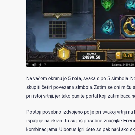
Na vašem ekranu je
5 rola
, svaka s po 5 simbola. Ne
skupiti četiri povezana simbola. Zatim se oni miču s 
pri istoj vrtnji, jer tako punite portal koji zatim baca
Postoji posebno izdvojeno polje pri svakoj vrtnji na
ispaljuje na ekran. Tu su još posebne značajke
Fren
kombinacijama. U bonus igri ćete se pak naći ako s