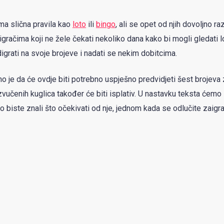
 ima slična pravila kao
loto
ili
bingo
, ali se opet od njih dovoljno ra
gračima koji ne žele čekati nekoliko dana kako bi mogli gledati lo
grati na svoje brojeve i nadati se nekim dobitcima.
no je da će ovdje biti potrebno uspješno predvidjeti šest brojeva
izvučenih kuglica također će biti isplativ. U nastavku teksta ćemo
ako biste znali što očekivati od nje, jednom kada se odlučite zaigrat