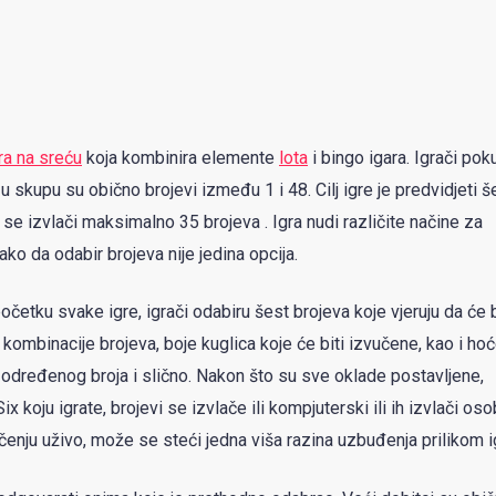
ra na sreću
koja kombinira elemente
lota
i bingo igara. Igrači pok
 u skupu su obično brojevi između 1 i 48. Cilj igre je predvidjeti š
m se izvlači maksimalno 35 brojeva . Igra nudi različite načine za
ako da odabir brojeva nije jedina opcija.
očetku svake igre, igrači odabiru šest brojeva koje vjeruju da će b
 kombinacije brojeva, boje kuglica koje će biti izvučene, kao i hoć
i od određenog broja i slično. Nakon što su sve oklade postavljene,
 koju igrate, brojevi se izvlače ili kompjuterski ili ih izvlači os
čenju uživo, može se steći jedna viša razina uzbuđenja prilikom ig