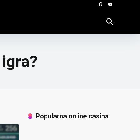
 igra?
Popularna online casina