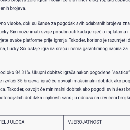
enih brojeva.
vno visoke, dok su šanse za pogodak svih odabranih brojeva znat
cky Six može imati svoje posebnosti kada je riječ o isplatama i
uvjete svake platforme prije igranja. Također, korisno je razumjeti d
ma, Lucky Six ostaje igra na sreću i nema garantiranog načina za
 od oko 84.31%. Ukupni dobitak igrača nakon pogođene “šestice”,
e izvlači 35 brojeva, igrač će osvojiti maksimalni dobitak ako po
ca. Također, osvojit će minimalni dobitak ako pogodi svih šest br
tencijalnih dobitaka i njihovih šansi, u odnosu na izvučeni broj k
ELJ ULOGA
VJEROJATNOST