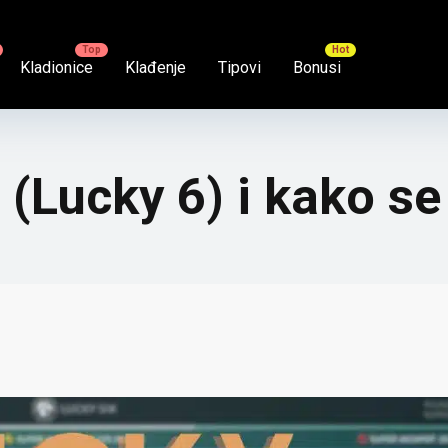
Kladionice
Klađenje
Tipovi
Bonusi
 (Lucky 6) i kako se