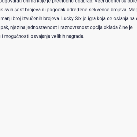
 odgovarati onima koje je prethodno odabrao. Veći dobitci su obi
k svih šest brojeva ili pogodak određene sekvence brojeva. Me
anji broj izvučenih brojeva. Lucky Six je igra koja se oslanja na 
Ipak, njezina jednostavnost i raznovrsnost opcija oklada čine je
 i mogućnosti osvajanja velikih nagrada.