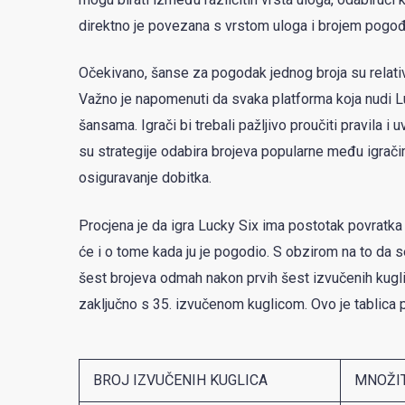
direktno je povezana s vrstom uloga i brojem pogođ
Očekivano, šanse za pogodak jednog broja su relati
Važno je napomenuti da svaka platforma koja nudi Lu
šansama. Igrači bi trebali pažljivo proučiti pravila i 
su strategije odabira brojeva popularne među igrači
osiguravanje dobitka.
Procjena je da igra Lucky Six ima postotak povratka
će i o tome kada ju je pogodio. S obzirom na to da s
šest brojeva odmah nakon prvih šest izvučenih kugli
zaključno s 35. izvučenom kuglicom. Ovo je tablica po
BROJ IZVUČENIH KUGLICA
MNOŽIT