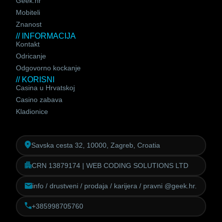
Geek.hr
Mobiteli
Znanost
// INFORMACIJA
Kontakt
Odricanje
Odgovorno kockanje
// KORISNI
Casina u Hrvatskoj
Casino zabava
Kladionice
Savska cesta 32, 10000, Zagreb, Croatia
CRN 13879174 | WEB CODING SOLUTIONS LTD
info / drustveni / prodaja / karijera / pravni @geek.hr.
+385998705760