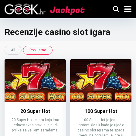
Recenzije casino slot igara
All
Popularne
20 Super Hot
100 Super Hot
20 Super Hot je igra koja ima
100 Super Hot je jedan
jednostavna pravila, a nudi
instant klasik kada je riječ o
prilike za velikim zaradama.
casino slot igrama te spada
među najpopularnije igre s