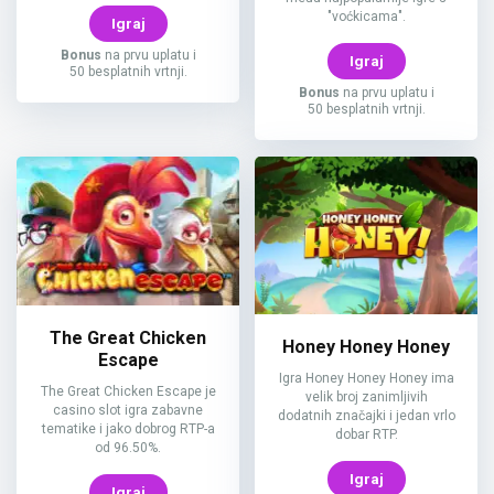
"voćkicama".
Igraj
Bonus
na prvu uplatu i
Igraj
50 besplatnih vrtnji.
Bonus
na prvu uplatu i
50 besplatnih vrtnji.
The Great Chicken
Honey Honey Honey
Escape
Igra Honey Honey Honey ima
The Great Chicken Escape je
velik broj zanimljivih
casino slot igra zabavne
dodatnih značajki i jedan vrlo
tematike i jako dobrog RTP-a
dobar RTP.
od 96.50%.
Igraj
Igraj