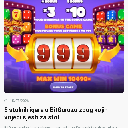
15/07/2026
5 stolnih igara u BitGuruzu zbog kojih
vrijedi sjesti za stol
BitGuruz stolne igre obuhvaćaju sve, od američkog ruleta s dvostrukom