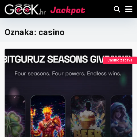
Oznaka:
casino
Casino zabava