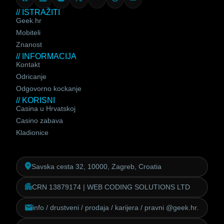
// ISTRAŽITI
Geek.hr
Mobiteli
Znanost
// INFORMACIJA
Kontakt
Odricanje
Odgovorno kockanje
// KORISNI
Casina u Hrvatskoj
Casino zabava
Kladionice
Savska cesta 32, 10000, Zagreb, Croatia
CRN 13879174 | WEB CODING SOLUTIONS LTD
info / drustveni / prodaja / karijera / pravni @geek.hr.