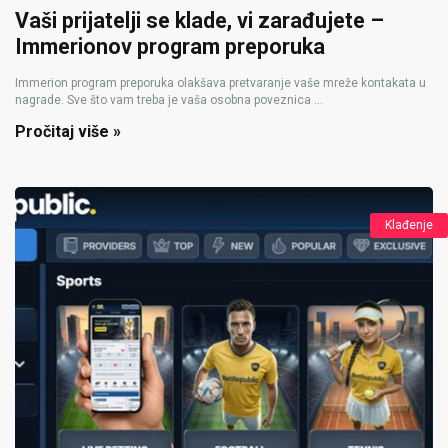
Vaši prijatelji se klade, vi zarađujete –
Immerionov program preporuka
Immerion program preporuka olakšava pretvaranje vaše mreže kontakata u
nagrade. Sve što vam treba je vaša osobna poveznica ...
Pročitaj više »
Klađenje