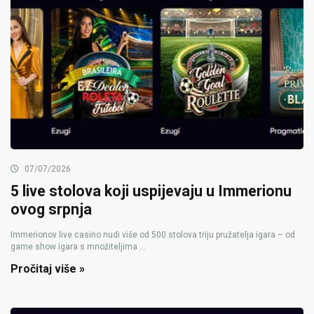
07/07/2026
5 live stolova koji uspijevaju u Immerionu
ovog srpnja
Immerionov live casino nudi više od 500 stolova triju pružatelja igara – od
game show igara s množiteljima ...
Pročitaj više »