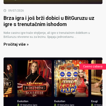
09/07/2026
Brza igra i još brži dobici u BitGuruzu uz
igre s trenutačnim ishodom
Neke casino igre traže strpljenje, ali igre s trenutačnim dobitkom u
BitGuruzu stvorene su za brzinu. Spajaju jednostavnu ...
Pročitaj više »
Casino zabava