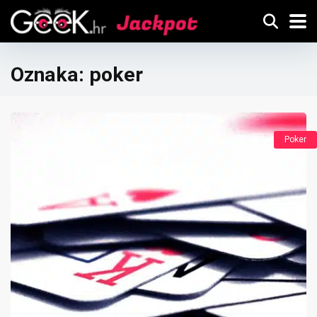
Oznaka:
poker
Poker