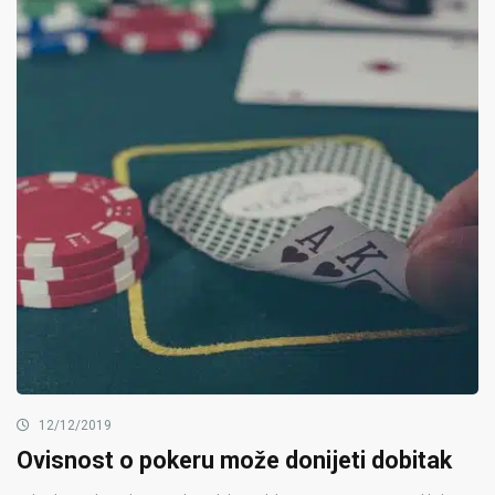
12/12/2019
Ovisnost o pokeru može donijeti dobitak