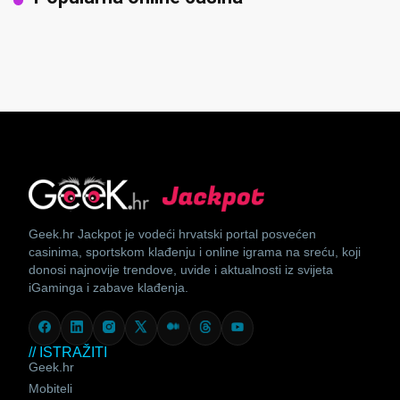
Geek.hr
Jackpot je vodeći hrvatski portal posvećen
casinima, sportskom klađenju i online igrama na sreću, koji
donosi najnovije trendove, uvide i aktualnosti iz svijeta
iGaminga i zabave klađenja.
// ISTRAŽITI
Geek.hr
Mobiteli