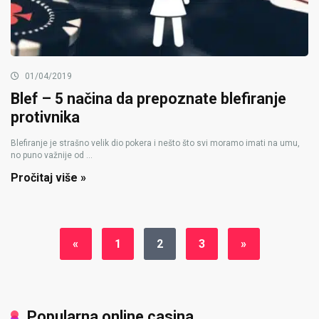
01/04/2019
Blef – 5 načina da prepoznate blefiranje
protivnika
Blefiranje je strašno velik dio pokera i nešto što svi moramo imati na umu,
no puno važnije od ...
Pročitaj više »
«
1
2
3
»
Popularna online casina