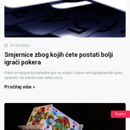
01/02/2022
Smjernice zbog kojih ćete postati bolji
igrači pokera
Poker je najigranija kartaška igra na svijetu i jedna od najpopularnijih igara
općenito. Sa sobom nosi veliku dozu ...
Pročitaj više »
Razno