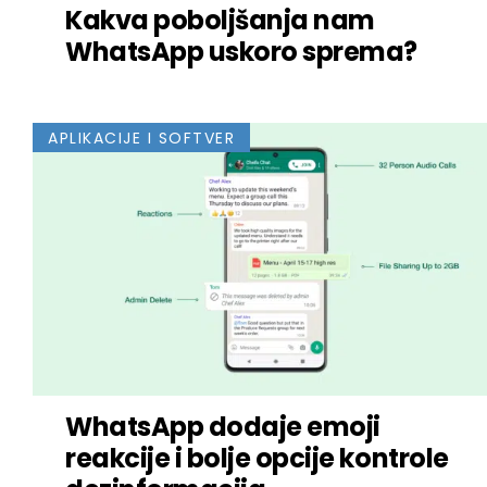
Kakva poboljšanja nam
WhatsApp uskoro sprema?
APLIKACIJE I SOFTVER
WhatsApp dodaje emoji
reakcije i bolje opcije kontrole