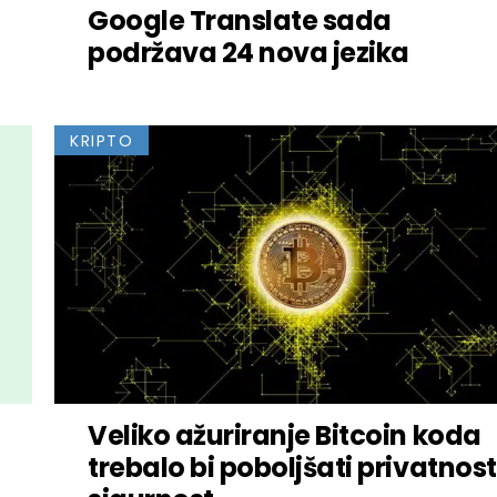
Google Translate sada
podržava 24 nova jezika
KRIPTO
Veliko ažuriranje Bitcoin koda
trebalo bi poboljšati privatnost 