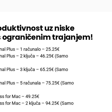
oduktivnost uz niske
s ograničenim trajanjem!
nal Plus – 1 računalo
– 25.25€
nal Plus – 2 ključa
– 46.25€ (Samo
nal Plus – 3 ključa
– 65.25€ (Samo
nal Plus – 5 računala
– 75.25€ (Samo
ss for Mac
– 49.25€
s for Mac – 2 ključa
– 94.25€ (Samo