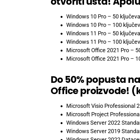
otvoriti usta! Apo
Windows 10 Pro – 50 ključev
Windows 10 Pro – 100 ključe
Windows 11 Pro – 50 ključev
Windows 11 Pro – 100 ključe
Microsoft Office 2021 Pro – 5
Microsoft Office 2021 Pro – 1
Do 50% popusta na
Office proizvode!
Microsoft Visio Professional 
Microsoft Project Professiona
Windows Server 2022 Standa
Windows Server 2019 Standa
Windows Server 2022 Datace