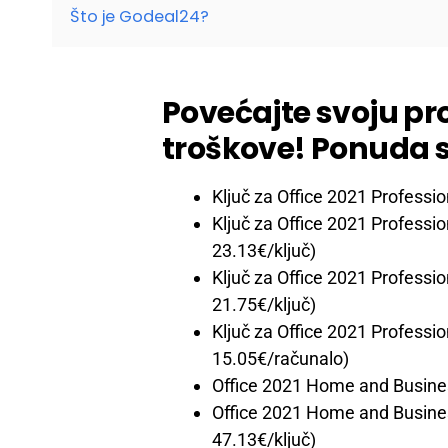
Što je Godeal24?
Povećajte svoju pr
troškove! Ponuda 
Ključ za Office 2021 Professio
Ključ za Office 2021 Professio
23.13€/ključ)
Ključ za Office 2021 Professio
21.75€/ključ)
Ključ za Office 2021 Professio
15.05€/računalo)
Office 2021 Home and Busine
Office 2021 Home and Busines
47.13€/ključ)