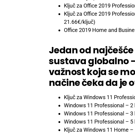
Ključ za Office 2019 Professio
Ključ za Office 2019 Professio
21.66€/ključ)
Office 2019 Home and Busine
Jedan od najčešće 
sustava globalno –
važnost koja se mož
načine čeka da je o
Ključ za Windows 11 Professi
Windows 11 Professional – 2 
Windows 11 Professional – 3 
Windows 11 Professional – 5 
Ključ za Windows 11 Home
– 