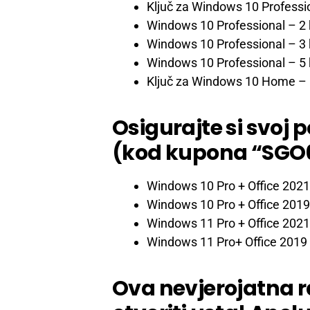
Ključ za Windows 10 Professi
Windows 10 Professional – 2 
Windows 10 Professional – 3 
Windows 10 Professional – 5 
Ključ za Windows 10 Home
– 
Osigurajte si svoj 
(kod kupona “SGO
Windows 10 Pro + Office 2021
Windows 10 Pro + Office 2019
Windows 11 Pro + Office 2021
Windows 11 Pro+ Office 2019 
Ova nevjerojatna 