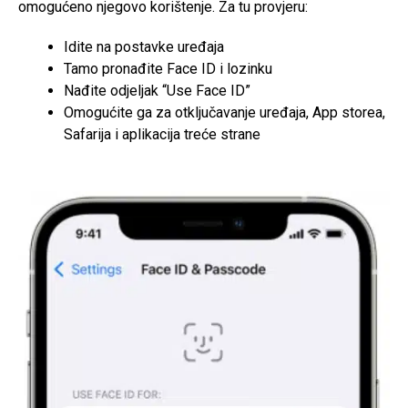
omogućeno njegovo korištenje. Za tu provjeru:
Idite na postavke uređaja
Tamo pronađite Face ID i lozinku
Nađite odjeljak “Use Face ID”
Omogućite ga za otključavanje uređaja, App storea,
Safarija i aplikacija treće strane