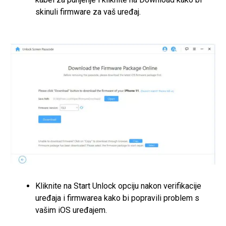
skinuli firmware za vaš uređaj.
Kliknite na Start Unlock opciju nakon verifikacije
uređaja i firmwarea kako bi popravili problem s
vašim iOS uređajem.