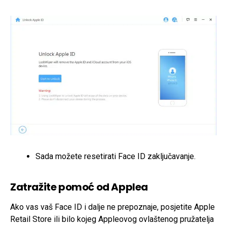
Sada možete resetirati Face ID zaključavanje.
Zatražite pomoć od Applea
Ako vas vaš Face ID i dalje ne prepoznaje, posjetite Apple
Retail Store ili bilo kojeg Appleovog ovlaštenog pružatelja