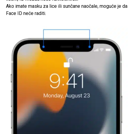
Ako imate masku za lice ili sunčane naočale, moguće je da
Face ID neće raditi.