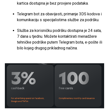
kartica dostupna je bez provjere podataka.
Telegram bot za obavijesti, primanje 3DS kodova i
komunikaciju s specijalistima službe za podršku.
Služba za korisničku podršku dostupna je 24 sata,
7 dana u tjednu. Možete kontaktirati menadžere
tehničke podrške putem Telegram bota, e-pošte ili
bilo kojeg drugog prikladnog načina.