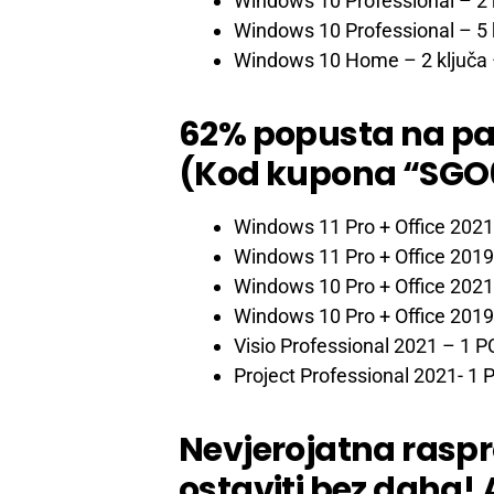
Windows 10 Professional – 2 
Windows 10 Professional – 5 
Windows 10 Home – 2 ključa
62% popusta na pak
(Kod kupona “SGO
Windows 11 Pro + Office 2021
Windows 11 Pro + Office 2019
Windows 10 Pro + Office 2021
Windows 10 Pro + Office 2019
Visio Professional 2021 – 1 P
Project Professional 2021- 1 
Nevjerojatna raspr
ostaviti bez daha!