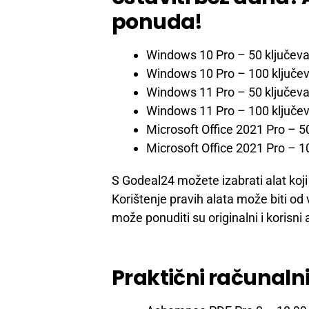
ponuda!
Windows 10 Pro – 50 ključev
Windows 10 Pro – 100 ključe
Windows 11 Pro – 50 ključev
Windows 11 Pro – 100 ključe
Microsoft Office 2021 Pro – 5
Microsoft Office 2021 Pro – 1
S Godeal24 možete izabrati alat koji
Korištenje pravih alata može biti o
može ponuditi su originalni i korisni 
Praktični računalni