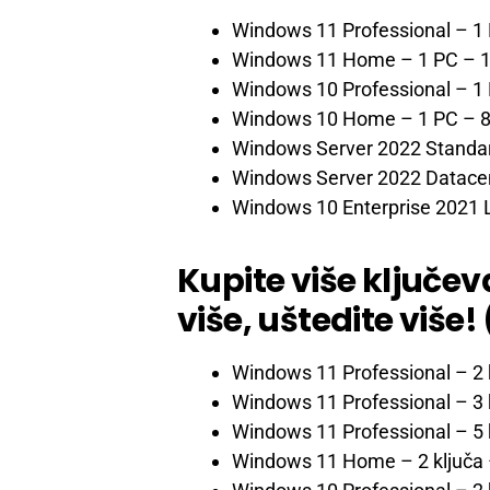
Windows 11 Professional – 1
Windows 11 Home – 1 PC
– 1
Windows 10 Professional – 1
Windows 10 Home – 1 PC
– 8
Windows Server 2022 Standa
Windows Server 2022 Datace
Windows 10 Enterprise 2021
Kupite više ključeva
više, uštedite viš
Windows 11 Professional – 2 
Windows 11 Professional – 3 
Windows 11 Professional – 5 
Windows 11 Home – 2 ključa