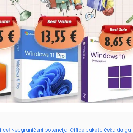
ice! Neograničeni potencijal Office paketa čeka da ga