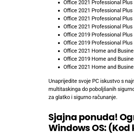
Office 2021 Professional Plus
Office 2021 Professional Plus 
Office 2021 Professional Plus 
Office 2021 Professional Plus
Office 2019 Professional Plus
Office 2019 Professional Plus
Office 2021 Home and Busin
Office 2019 Home and Busin
Office 2021 Home and Busines
Unaprijedite svoje PC iskustvo s n
multitaskinga do poboljšanih sigurn
za glatko i sigurno računanje.
Sjajna ponuda! Og
Windows OS: (Kod