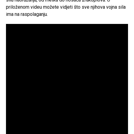
priloženom videu možete vidjeti što sve njihova vojna sila
ima na raspolaganju.