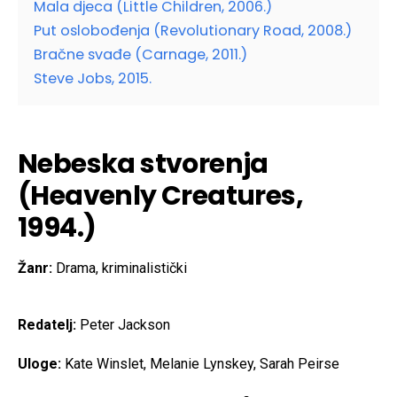
Mala djeca (Little Children, 2006.)
Put oslobođenja (Revolutionary Road, 2008.)
Bračne svađe (Carnage, 2011.)
Steve Jobs, 2015.
Nebeska stvorenja
(Heavenly Creatures,
1994.)
Žanr:
Drama, kriminalistički
Redatelj:
Peter Jackson
Uloge:
Kate Winslet, Melanie Lynskey, Sarah Peirse