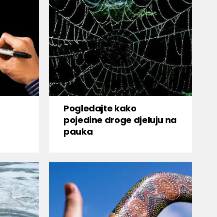
Pogledajte kako
pojedine droge djeluju na
pauka