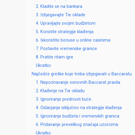
2. Kladite se na bankara
3. Izbjegavajte Tie oklade
4. Upravljajte svojim budžetom
5. Koristite strategije klađenja
6. Iskoristite bonuse u online casinima
7. Postavite vremenske granice
8. Pratite ritam igre
Ukratko
Najčešće greške koje treba izbjegavati u Baccaratu
1. Nepoznavanje osnovnih Baccarat pravila
2. Klađenje na Tie okladu
3. Ignoriranje prednosti kuće
4. Oslanjanje isključivo na strategije klađenja
5. Ignoriranje budžeta i vremenskih granica
6. Pridavanje prevelikog značaja uzorcima
Ukratko