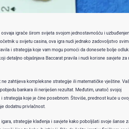
oja osvaja igrače širom svijeta svojom jednostavnošću i uzbuđenj
početnik u svijetu casina, ova igra nudi jednako zadovoljstvo svim
ravila i strategija koje vam mogu pomoći da donesete bolje odlu
oji detaljno objašnjava Baccarat pravila i nudi korisne savjete za
t ne zahtijeva kompleksne strategije ili matematičke vještine. Va
 pobjedu bankara ili neriješen rezultat. Međutim, unatoč svojoj
 i strategija koje je čine posebnom. Štoviše, prednost kuće u ovoj
aje dodatnu privlačnost.
 igara, strategije klađenja i savjete kako poboljšati svoje šanse z