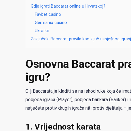
Gdje igrati Baccarat online u Hrvatskoj?
Favbet casino
Germania casino
Ukratko
Zaključak: Baccarat pravila kao ključ uspješnog igran
Osnovna Baccarat prav
igru?
Cilj Baccarata je kladiti se na ishod ruke koja će ima
pobjeda igrača (Player), pobjeda bankara (Banker) ili 
natječete protiv drugih igrača niti protiv djelitelja – 
1. Vrijednost karata