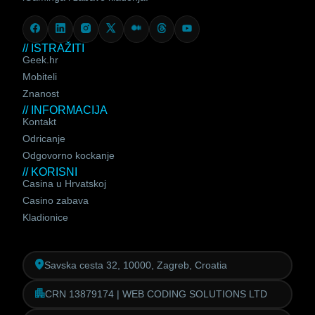
// ISTRAŽITI
Geek.hr
Mobiteli
Znanost
// INFORMACIJA
Kontakt
Odricanje
Odgovorno kockanje
// KORISNI
Casina u Hrvatskoj
Casino zabava
Kladionice
Savska cesta 32, 10000, Zagreb, Croatia
CRN 13879174 | WEB CODING SOLUTIONS LTD