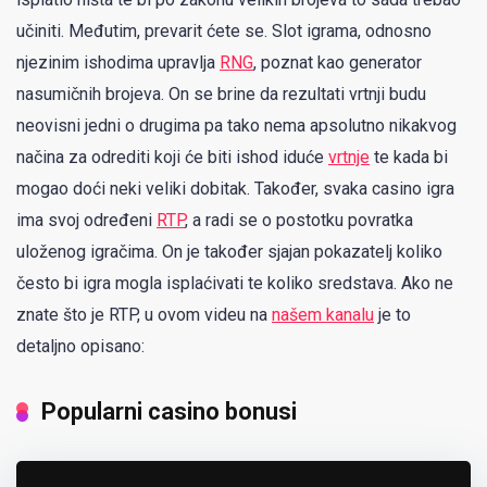
učiniti. Međutim, prevarit ćete se. Slot igrama, odnosno
njezinim ishodima upravlja
RNG
, poznat kao generator
nasumičnih brojeva. On se brine da rezultati vrtnji budu
neovisni jedni o drugima pa tako nema apsolutno nikakvog
načina za odrediti koji će biti ishod iduće
vrtnje
te kada bi
mogao doći neki veliki dobitak. Također, svaka casino igra
ima svoj određeni
RTP
, a radi se o postotku povratka
uloženog igračima. On je također sjajan pokazatelj koliko
često bi igra mogla isplaćivati te koliko sredstava. Ako ne
znate što je RTP, u ovom videu na
našem kanalu
je to
detaljno opisano:
Popularni casino bonusi