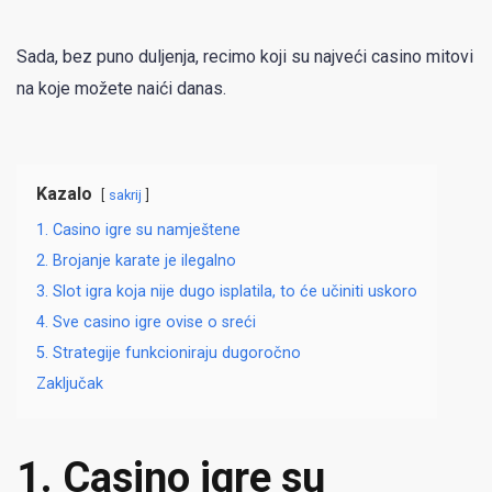
Sada, bez puno duljenja, recimo koji su najveći casino mitovi
na koje možete naići danas.
Kazalo
sakrij
1. Casino igre su namještene
2. Brojanje karate je ilegalno
3. Slot igra koja nije dugo isplatila, to će učiniti uskoro
4. Sve casino igre ovise o sreći
5. Strategije funkcioniraju dugoročno
Zaključak
1. Casino igre su