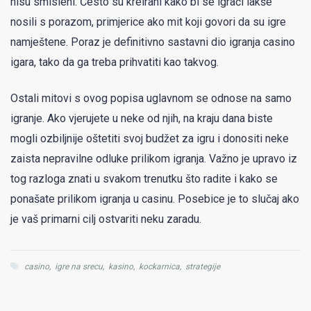
nisu smisleni. Često su kreirani kako bi se igrači lakše
nosili s porazom, primjerice ako mit koji govori da su igre
namještene. Poraz je definitivno sastavni dio igranja casino
igara, tako da ga treba prihvatiti kao takvog.
Ostali mitovi s ovog popisa uglavnom se odnose na samo
igranje. Ako vjerujete u neke od njih, na kraju dana biste
mogli ozbiljnije oštetiti svoj budžet za igru i donositi neke
zaista nepravilne odluke prilikom igranja. Važno je upravo iz
tog razloga znati u svakom trenutku što radite i kako se
ponašate prilikom igranja u casinu. Posebice je to slučaj ako
je vaš primarni cilj ostvariti neku zaradu.
casino
,
igre na srecu
,
kasino
,
kockarnica
,
strategije