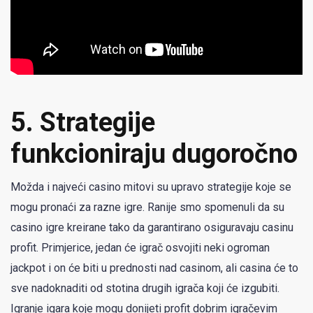
5. Strategije
funkcioniraju dugoročno
Možda i najveći casino mitovi su upravo strategije koje se
mogu pronaći za razne igre. Ranije smo spomenuli da su
casino igre kreirane tako da garantirano osiguravaju casinu
profit. Primjerice, jedan će igrač osvojiti neki ogroman
jackpot i on će biti u prednosti nad casinom, ali casina će to
sve nadoknaditi od stotina drugih igrača koji će izgubiti.
Igranje igara koje mogu donijeti profit dobrim igračevim