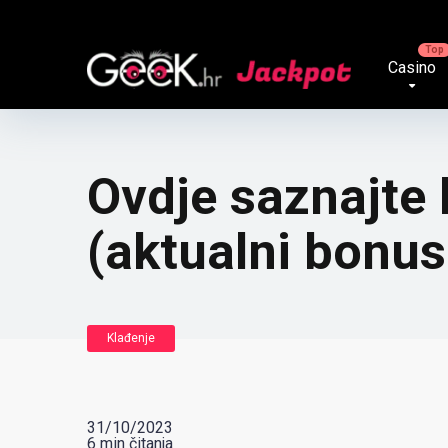
Casino
Ovdje saznajte 
(aktualni bonus
Klađenje
31/10/2023
6 min čitanja