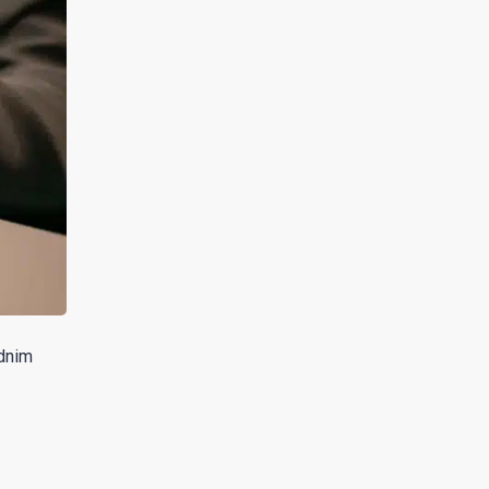
ednim