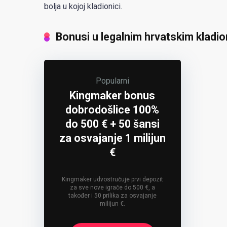
bolja u kojoj kladionici.
Bonusi u legalnim hrvatskim kladi
Popularni
Kingmaker bonus
dobrodošlice 100%
do 500 € + 50 šansi
za osvajanje 1 milijun
€
Kingmaker udvostručuje prvi depozit
za sve nove igrače do 500 €, a
također i 50 prilika za osvajanje
milijun €.