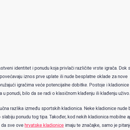
veni identitet i ponudu koja privlači različite vrste igrača. Dok 
 povećavaju iznos prve uplate ili nude besplatne oklade za nove
ružajući igračima veće potencijalne dobitke. Postoje i kladionice
 ponudi, bilo da se radi o klasičnom klađenju ili klađenju uživo.
jučna razlika između sportskih kladionica. Neke kladionice nude b
slabiju ponudu tog tipa. Također, kod nekih kladionica mobilne ap
ći da sve ove
hrvatske kladionice
imaju te značajke, samo je pitanj