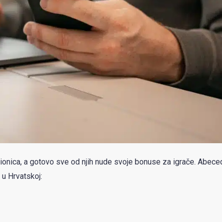
dionica, a gotovo sve od njih nude svoje bonuse za igrače. Abec
 u Hrvatskoj: