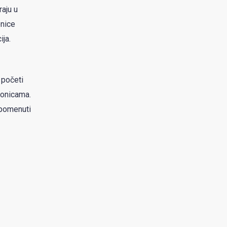
raju u
onice
ija.
 početi
ionicama.
spomenuti