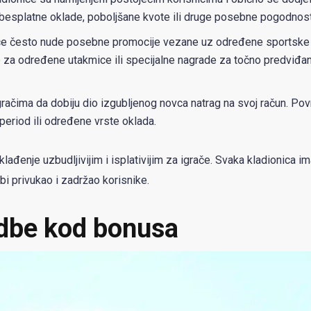
 besplatne oklade, poboljšane kvote ili druge posebne pogodnost
ce često nude posebne promocije vezane uz određene sportske
te za određene utakmice ili specijalne nagrade za točno predviđa
ačima da dobiju dio izgubljenog novca natrag na svoj račun. Pov
eriod ili određene vrste oklada.
klađenje uzbudljivijim i isplativijim za igrače. Svaka kladionica i
bi privukao i zadržao korisnike.
edbe kod bonusa