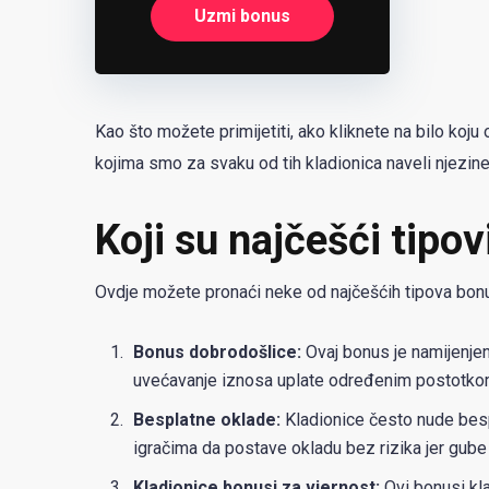
Uzmi bonus
Kao što možete primijetiti, ako kliknete na bilo koju
kojima smo za svaku od tih kladionica naveli njezi
Koji su najčešći tipo
Ovdje možete pronaći neke od najčešćih tipova bonu
Bonus dobrodošlice:
Ovaj bonus je namijenjen
uvećavanje iznosa uplate određenim postotkom, 
Besplatne oklade:
Kladionice često nude bes
igračima da postave okladu bez rizika jer gub
Kladionice bonusi za vjernost:
Ovi bonusi kla