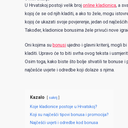
U Hrvatskoj postoji velik broj
online kladionica
, a sv
kojoj će se od njih kladiti, a ako to žele, mogu isto
kojoj će ukazati svoje povjerenje, jedan od najčešćih
Također, kladionice bonusima žele privući nove igrač
Oni kojima su
bonusi
ujedno i glavni kriterij, mogli 
kladiti. Upravo će to biti svrha ovog teksta i usmje
Osim toga, kako biste što bolje shvatili te bonuse 
najčešće uvjete i odredbe koji dolaze s njima.
Kazalo
sakrij
Koje kladionice postoje u Hrvatskoj?
Koji su najčešći tipovi bonusa i promocija?
Najčešći uvjeti i odredbe kod bonusa