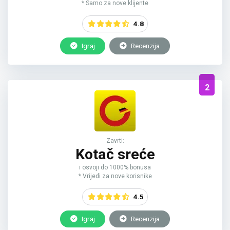
* Samo za nove klijente
4.8
Igraj
Recenzija
2
Zavrti:
Kotač sreće
i osvoji do 1000% bonusa
* Vrijedi za nove korisnike
4.5
Igraj
Recenzija