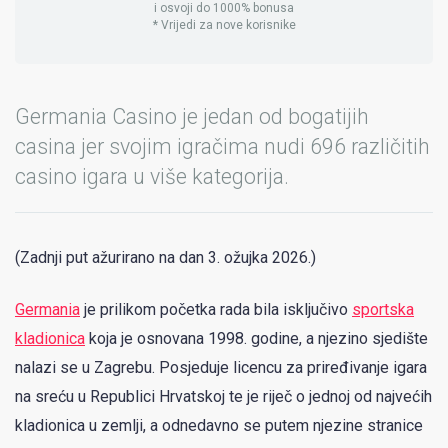
i osvoji do 1000% bonusa
* Vrijedi za nove korisnike
Germania Casino je jedan od bogatijih
casina jer svojim igračima nudi 696 različitih
casino igara u više kategorija.
(Zadnji put ažurirano na dan
3. ožujka 2026.
)
Germania
je prilikom početka rada bila isključivo
sportska
kladionica
koja je osnovana 1998. godine, a njezino sjedište
nalazi se u Zagrebu. Posjeduje licencu za priređivanje igara
na sreću u Republici Hrvatskoj te je riječ o jednoj od najvećih
kladionica u zemlji, a odnedavno se putem njezine stranice