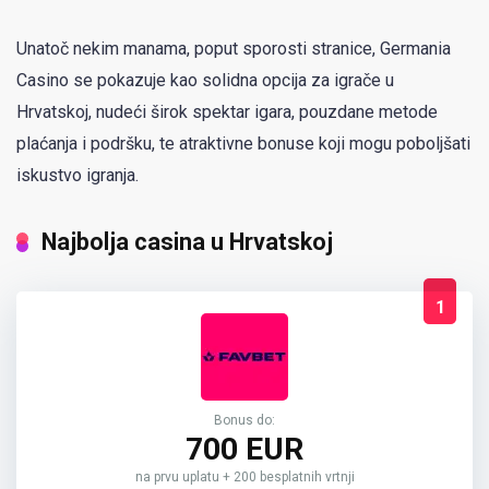
Unatoč nekim manama, poput sporosti stranice, Germania
Casino se pokazuje kao solidna opcija za igrače u
Hrvatskoj, nudeći širok spektar igara, pouzdane metode
plaćanja i podršku, te atraktivne bonuse koji mogu poboljšati
iskustvo igranja.
Najbolja casina u Hrvatskoj
1
Bonus do:
700 EUR
na prvu uplatu + 200 besplatnih vrtnji