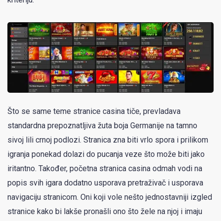
Što se same teme stranice casina tiče, prevladava
standardna prepoznatljiva žuta boja Germanije na tamno
sivoj lili crnoj podlozi. Stranica zna biti vrlo spora i prilikom
igranja ponekad dolazi do pucanja veze što može biti jako
iritantno. Također, početna stranica casina odmah vodi na
popis svih igara dodatno usporava pretraživač i usporava
navigaciju stranicom. Oni koji vole nešto jednostavniji izgled
stranice kako bi lakše pronašli ono što žele na njoj i imaju