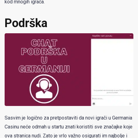
kod mnogih igrača.
Podrška
Sasvim je logično za pretpostaviti da novi igrači u Germania
Casinu neće odmah u startu znati koristiti sve značajke koje
ova stranica nudi. Zato je vrlo važno osigurati im najbolje i