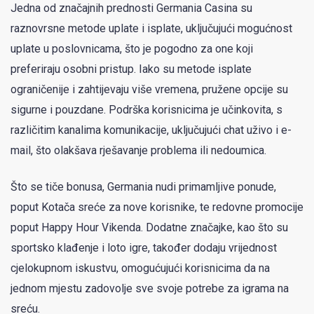
Jedna od značajnih prednosti Germania Casina su
raznovrsne metode uplate i isplate, uključujući mogućnost
uplate u poslovnicama, što je pogodno za one koji
preferiraju osobni pristup. Iako su metode isplate
ograničenije i zahtijevaju više vremena, pružene opcije su
sigurne i pouzdane. Podrška korisnicima je učinkovita, s
različitim kanalima komunikacije, uključujući chat uživo i e-
mail, što olakšava rješavanje problema ili nedoumica.
Što se tiče bonusa, Germania nudi primamljive ponude,
poput Kotača sreće za nove korisnike, te redovne promocije
poput Happy Hour Vikenda. Dodatne značajke, kao što su
sportsko klađenje i loto igre, također dodaju vrijednost
cjelokupnom iskustvu, omogućujući korisnicima da na
jednom mjestu zadovolje sve svoje potrebe za igrama na
sreću.