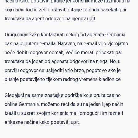
načina kako postaviti pitanje jer korisnik može razmisliti na
koji način točno želi postaviti pitanje te onda sačekati par
trenutaka da agent odgovori na njegov upit.
Drugi način kako kontaktirati nekog od agenata Germania
casina je putem e-maila. Naravno, na e-mail vrlo vjerojatno
neće dobiti odgovor odmah, već će morati pričekati par
trenutaka da jedan od agenata odgovori na njega. No, u
pravilu odgovor će uslijediti vrlo brzo, pogotovo ako je
pitanje postavljeno tijekom radnog vremena kladionice.
Gledajući na same značajke podrške koje pruža casino
online Germania, možemo reći da su na jedan lijep način
izašli u susret svojim korisnicima i omogućili im razne i
efikasne načine kako postaviti upit.