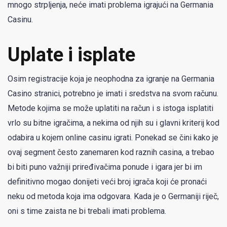
mnogo strpljenja, neće imati problema igrajući na Germania
Casinu.
Uplate i isplate
Osim registracije koja je neophodna za igranje na Germania
Casino stranici, potrebno je imati i sredstva na svom računu.
Metode kojima se može uplatiti na račun i s istoga isplatiti
vrlo su bitne igračima, a nekima od njih su i glavni kriterij kod
odabira u kojem online casinu igrati. Ponekad se čini kako je
ovaj segment često zanemaren kod raznih casina, a trebao
bi biti puno važniji priređivačima ponude i igara jer bi im
definitivno mogao donijeti veći broj igrača koji će pronaći
neku od metoda koja ima odgovara. Kada je o Germaniji riječ,
oni s time zaista ne bi trebali imati problema.