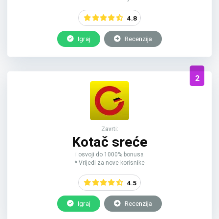
4.8
Igraj
Recenzija
2
Zavrti:
Kotač sreće
i osvoji do 1000% bonusa
* Vrijedi za nove korisnike
4.5
Igraj
Recenzija