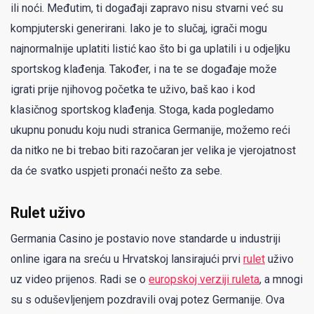
ili noći. Međutim, ti događaji zapravo nisu stvarni već su
kompjuterski generirani. Iako je to slučaj, igrači mogu
najnormalnije uplatiti listić kao što bi ga uplatili i u odjeljku
sportskog klađenja. Također, i na te se događaje može
igrati prije njihovog početka te uživo, baš kao i kod
klasičnog sportskog klađenja. Stoga, kada pogledamo
ukupnu ponudu koju nudi stranica Germanije, možemo reći
da nitko ne bi trebao biti razočaran jer velika je vjerojatnost
da će svatko uspjeti pronaći nešto za sebe.
Rulet uživo
Germania Casino je postavio nove standarde u industriji
online igara na sreću u Hrvatskoj lansirajući prvi
rulet
uživo
uz video prijenos. Radi se o
europskoj verziji ruleta
, a mnogi
su s oduševljenjem pozdravili ovaj potez Germanije. Ova