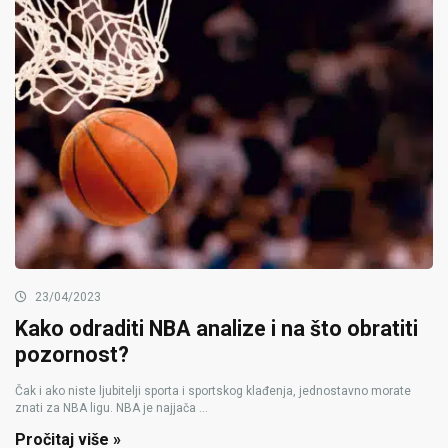
23/04/2023
Kako odraditi NBA analize i na što obratiti
pozornost?
Čak i ako niste ljubitelji sporta i sportskog klađenja, jednostavno morate
znati za NBA ligu. NBA je najjača ...
Pročitaj više »