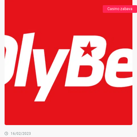
Casino zabava
16/02/2023