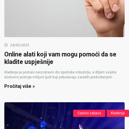
24/05/2023
Online alati koji vam mogu pomoći da se
kladite uspješnije
Klađenje je postalo neizostavni dio sportske industrije, a diljem svijeta
doslovno postoje milijuni ljudi koji pokušavaju zaraditi predviđanjem ...
Pročitaj više »
Casino zabava
Klađenje