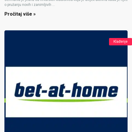
o pružanju novih i zanimljivih ...
Pročitaj više »
Klađenje