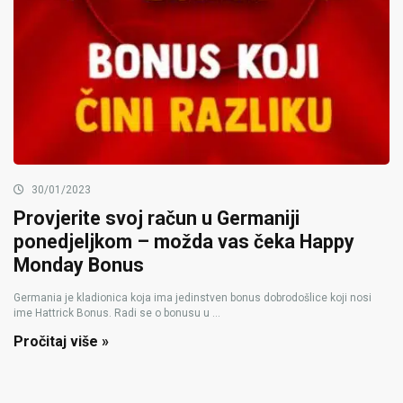
30/01/2023
Provjerite svoj račun u Germaniji
ponedjeljkom – možda vas čeka Happy
Monday Bonus
Germania je kladionica koja ima jedinstven bonus dobrodošlice koji nosi
ime Hattrick Bonus. Radi se o bonusu u ...
Pročitaj više »