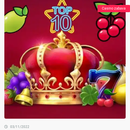
Casino zabava
03/11/2022