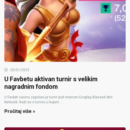
25/01/2023
U Favbetu aktivan turnir s velikim
nagradnim fondom
U Favbet casinu započeo je turnir pod imenom Evoplay Blessed Win
Network. Radi se o turniru u kojem ...
Pročitaj više »