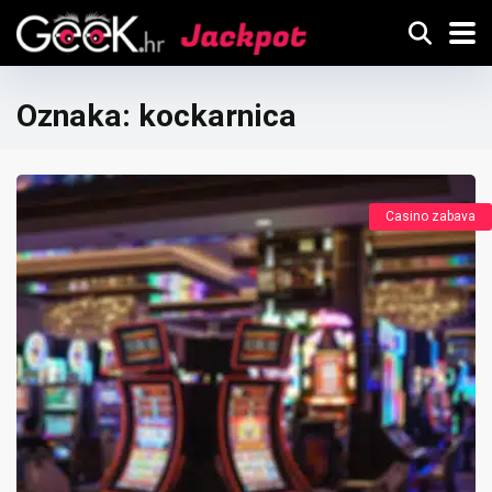
Oznaka:
kockarnica
Casino zabava