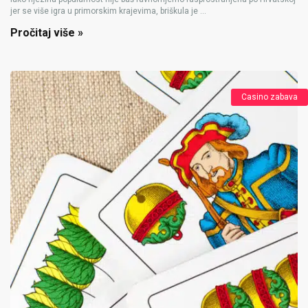
jer se više igra u primorskim krajevima, briškula je ...
Pročitaj više »
Casino zabava