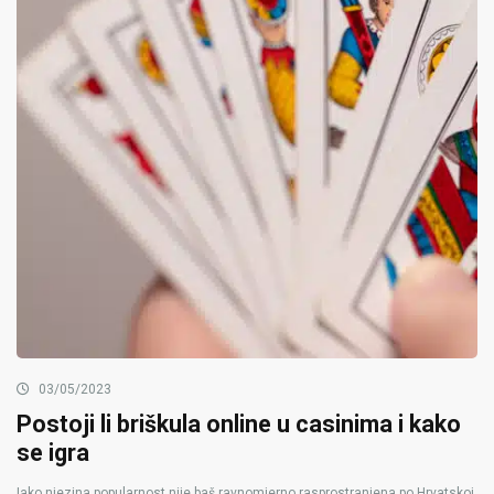
03/05/2023
Postoji li briškula online u casinima i kako
se igra
Iako njezina popularnost nije baš ravnomjerno rasprostranjena po Hrvatskoj