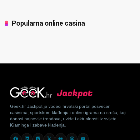
Popularna online casina
Geek.hr
Jackpot je vodeći hrvatski portal posvećen
casinima, sportskom klađenju i online igrama na sreću, koji
donosi najnovije trendove, uvide i aktualnosti iz svijeta
iGaminga i zabave klađenja.