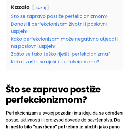
Kazalo
sakrij
Što se zapravo postiže perfekcionizmom?
Donosi li perfekcionizam životni i poslovni
uspjeh?
Kako perfekcionizam može negativno utjecati
na poslovni uspjeh?
Zašto se tako teško riješiti perfekcionizma?
Kako i zašto se riješiti perfekcionizma?
Što se zapravo postiže
perfekcionizmom?
Perfekcionizam u svojoj pozadini ima ideju da se određeni
posao, aktivnosti ili proizvod dovede do savršenstva.
Da
bi nešto bilo “savršeno” potrebno je uložiti jako puno