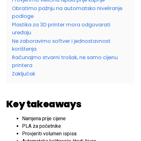
Obratimo pažnju na automatsko niveliranje
podloge
Plastika za 3D printer mora odgovarati
uređaju
Ne zaboravimo softver i jednostavnost
korištenja
Računajmo stvarni trošak, ne samo cijenu
printera
Zaključak
Key takeaways
Namjena prije cijene
PLA za početnike
Provjeriti volumen ispisa