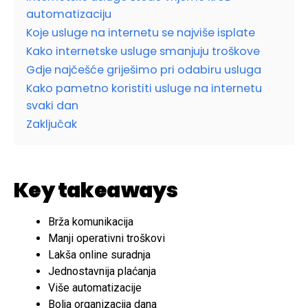
automatizaciju
Koje usluge na internetu se najviše isplate
Kako internetske usluge smanjuju troškove
Gdje najčešće griješimo pri odabiru usluga
Kako pametno koristiti usluge na internetu
svaki dan
Zaključak
Key takeaways
Brža komunikacija
Manji operativni troškovi
Lakša online suradnja
Jednostavnija plaćanja
Više automatizacije
Bolja organizacija dana