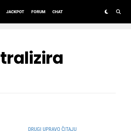
JACKPOT
FORUM
CHAT
tralizira
DRUGI UPRAVO ČITAJU