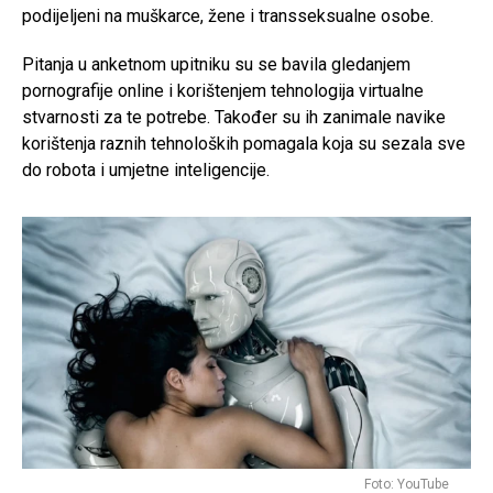
podijeljeni na muškarce, žene i transseksualne osobe.
Pitanja u anketnom upitniku su se bavila gledanjem
pornografije online i korištenjem tehnologija virtualne
stvarnosti za te potrebe. Također su ih zanimale navike
korištenja raznih tehnoloških pomagala koja su sezala sve
do robota i umjetne inteligencije.
Foto: YouTube