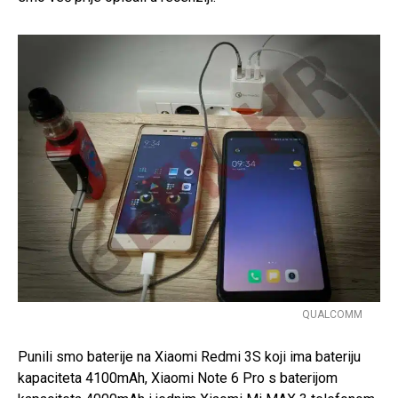
QUALCOMM
Punili smo baterije na Xiaomi Redmi 3S koji ima bateriju
kapaciteta 4100mAh, Xiaomi Note 6 Pro s baterijom