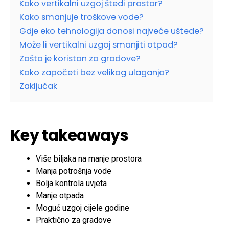
Kako vertikalni uzgoj štedi prostor?
Kako smanjuje troškove vode?
Gdje eko tehnologija donosi najveće uštede?
Može li vertikalni uzgoj smanjiti otpad?
Zašto je koristan za gradove?
Kako započeti bez velikog ulaganja?
Zaključak
Key takeaways
Više biljaka na manje prostora
Manja potrošnja vode
Bolja kontrola uvjeta
Manje otpada
Moguć uzgoj cijele godine
Praktično za gradove