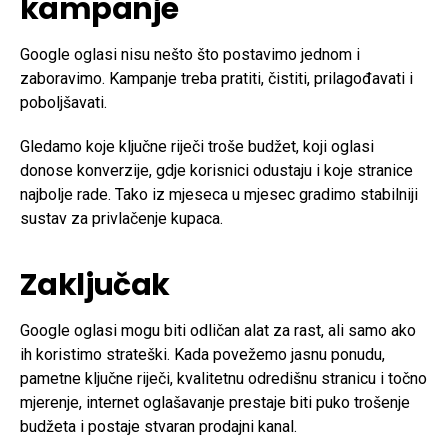
kampanje
Google oglasi nisu nešto što postavimo jednom i
zaboravimo. Kampanje treba pratiti, čistiti, prilagođavati i
poboljšavati.
Gledamo koje ključne riječi troše budžet, koji oglasi
donose konverzije, gdje korisnici odustaju i koje stranice
najbolje rade. Tako iz mjeseca u mjesec gradimo stabilniji
sustav za privlačenje kupaca.
Zaključak
Google oglasi mogu biti odličan alat za rast, ali samo ako
ih koristimo strateški. Kada povežemo jasnu ponudu,
pametne ključne riječi, kvalitetnu odredišnu stranicu i točno
mjerenje, internet oglašavanje prestaje biti puko trošenje
budžeta i postaje stvaran prodajni kanal.