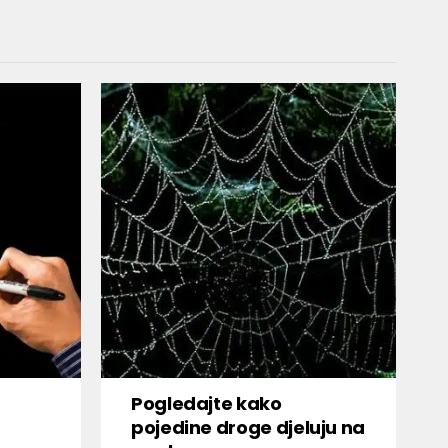
Pogledajte kako
pojedine droge djeluju na