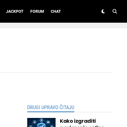
JACKPOT
FORUM
CHAT
DRUGI UPRAVO ČITAJU
Kako izgraditi