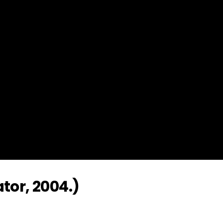
ator, 2004.)