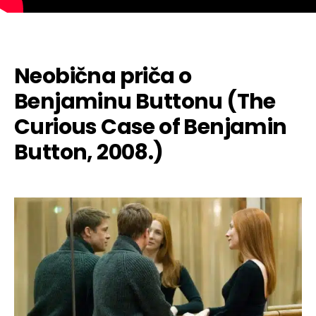
Neobična priča o
Benjaminu Buttonu (The
Curious Case of Benjamin
Button, 2008.)