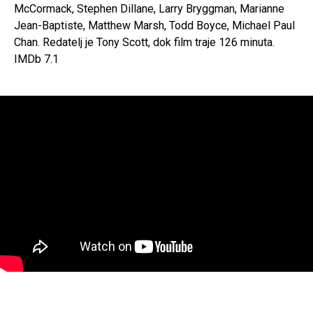
McCormack, Stephen Dillane, Larry Bryggman, Marianne
Jean-Baptiste, Matthew Marsh, Todd Boyce, Michael Paul
Chan. Redatelj je Tony Scott, dok film traje 126 minuta.
IMDb 7.1