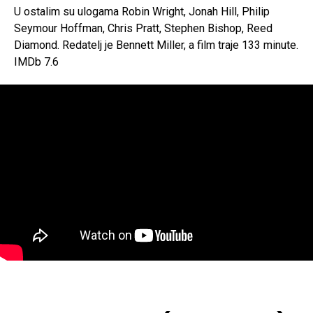
U ostalim su ulogama Robin Wright, Jonah Hill, Philip
Seymour Hoffman, Chris Pratt, Stephen Bishop, Reed
Diamond. Redatelj je Bennett Miller, a film traje 133 minute.
IMDb 7.6