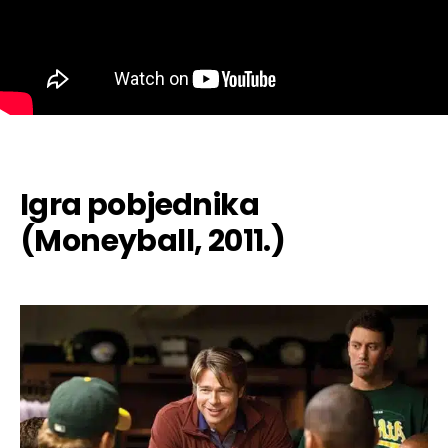
Igra pobjednika
(Moneyball, 2011.)