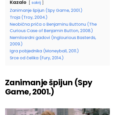
Kazalo
sakrij
Zanimanje špijun (Spy Game, 2001.)
Troja (Troy, 2004.)
Neobična priča o Benjaminu Buttonu (The
Curious Case of Benjamin Button, 2008.)
Nemilosrdni gadovi (Inglourious Basterds,
2009.)
Igra pobjednika (Moneyball, 2011.)
Srce od čelika (Fury, 2014.)
Zanimanje špijun (Spy
Game, 2001.)