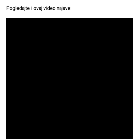
Pogledajte i ovaj video najave: