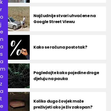
k
r
Najčudnije stvari uhvaćene na
o
Google Street Viewu
j
e
n
a
Kako se računa postotak?
s
a
m
Pogledajte kako pojedine droge
o
djeluju na pauka
z
a
t
Koliko dugo čovjek može
e
preživjeti ako je živ zakopan?