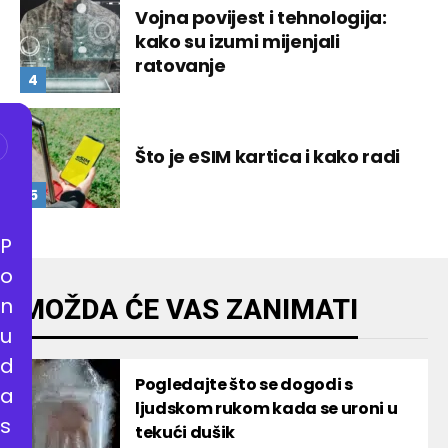
Vojna povijest i tehnologija:
kako su izumi mijenjali
ratovanje
Što je eSIM kartica i kako radi
P
o
n
MOŽDA ĆE VAS ZANIMATI
u
d
Pogledajte što se dogodi s
a
ljudskom rukom kada se uroni u
s
tekući dušik