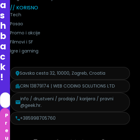
a
// KORISNO
s
Tech
h
Posao
Promo i akcije
b
Filmovi i SF
a
Igre i gaming
c
k
Savska cesta 32, 10000, Zagreb, Croatia
!
CRN 13879174 | WEB CODING SOLUTIONS LTD
info / drustveni / prodaja / karijera / pravni
@geek.hr.
P
+385998705760
r
e
u