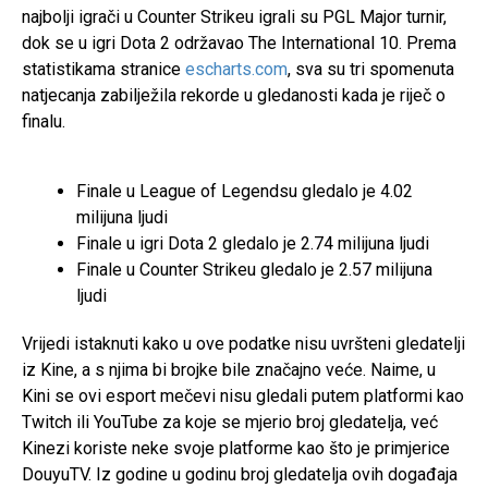
najbolji igrači u Counter Strikeu igrali su PGL Major turnir,
dok se u igri Dota 2 održavao The International 10. Prema
statistikama stranice
escharts.com
, sva su tri spomenuta
natjecanja zabilježila rekorde u gledanosti kada je riječ o
finalu.
Finale u League of Legendsu gledalo je 4.02
milijuna ljudi
Finale u igri Dota 2 gledalo je 2.74 milijuna ljudi
Finale u Counter Strikeu gledalo je 2.57 milijuna
ljudi
Vrijedi istaknuti kako u ove podatke nisu uvršteni gledatelji
iz Kine, a s njima bi brojke bile značajno veće. Naime, u
Kini se ovi esport mečevi nisu gledali putem platformi kao
Twitch ili YouTube za koje se mjerio broj gledatelja, već
Kinezi koriste neke svoje platforme kao što je primjerice
DouyuTV. Iz godine u godinu broj gledatelja ovih događaja