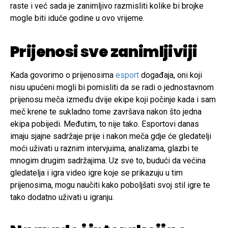
raste i već sada je zanimljivo razmisliti kolike bi brojke
mogle biti iduće godine u ovo vrijeme.
Prijenosi sve zanimljiviji
Kada govorimo o prijenosima
esport
događaja, oni koji
nisu upućeni mogli bi pomisliti da se radi o jednostavnom
prijenosu meča između dvije ekipe koji počinje kada i sam
meč krene te sukladno tome završava nakon što jedna
ekipa pobijedi. Međutim, to nije tako. Esportovi danas
imaju sjajne sadržaje prije i nakon meča gdje će gledatelji
moći uživati u raznim intervjuima, analizama, glazbi te
mnogim drugim sadržajima. Uz sve to, budući da većina
gledatelja i igra video igre koje se prikazuju u tim
prijenosima, mogu naučiti kako poboljšati svoj stil igre te
tako dodatno uživati u igranju.