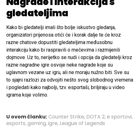
Nagrade i interakcija s
gledateljima
Kako bi gledatelji imali što bolje iskustvo gledanja,
organizatori prijenosa otići će i korak dalje te će kroz
razne chatove dopustiti gledateljima međusobnu
interakciju kako bi raspravili o mečevima i razmijenili
dojmove. Uz to, nerijetko se nudi i opcija da gledatelji kroz
razne nagradne igre osvoje neke nagrade koje su
uglavnom vezane uz igru, ali ne moraju nužno biti. Sve su
to sjajni razlozi za odvojiti nešto svog slobodnog vremena
i pogledati kako najbolji, tzv. esportaši, briljiraju u video
igrama koje volimo.
U ovom članku:
Counter Strike
,
DOTA 2
,
e sportovi
,
esports
,
gaming
,
igre
,
League of Legends