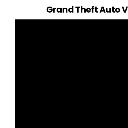
Grand Theft Auto V