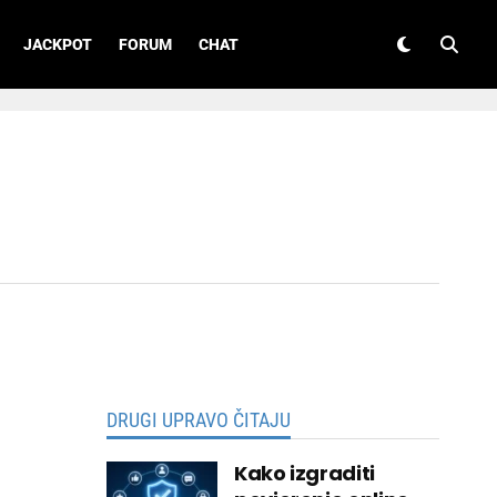
JACKPOT
FORUM
CHAT
DRUGI UPRAVO ČITAJU
Kako izgraditi