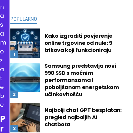
n
a
POPULARNO
s
a
Kako izgraditi povjerenje
m
online trgovine od nule: 9
trikova koji funkcioniraju
o
z
Samsung predstavlja novi
a
990 SSD s moćnim
t
performansama i
e
poboljšanom energetskom
učinkovitošću
b
e
Najbolji chat GPT besplatan:
P
pregled najboljih AI
chatbota
r