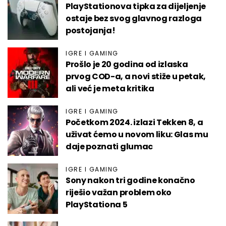
PlayStationova tipka za dijeljenje
ostaje bez svog glavnog razloga
postojanja!
IGRE I GAMING
Prošlo je 20 godina od izlaska
prvog COD-a, a novi stiže u petak,
ali već je meta kritika
IGRE I GAMING
Početkom 2024. izlazi Tekken 8, a
uživat ćemo u novom liku: Glas mu
daje poznati glumac
IGRE I GAMING
Sony nakon tri godine konačno
riješio važan problem oko
PlayStationa 5