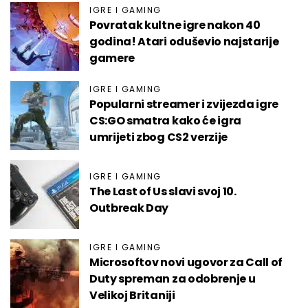
IGRE I GAMING
Povratak kultne igre nakon 40
godina! Atari oduševio najstarije
gamere
IGRE I GAMING
Popularni streamer i zvijezda igre
CS:GO smatra kako će igra
umrijeti zbog CS2 verzije
IGRE I GAMING
The Last of Us slavi svoj 10.
Outbreak Day
IGRE I GAMING
Microsoftov novi ugovor za Call of
Duty spreman za odobrenje u
Velikoj Britaniji