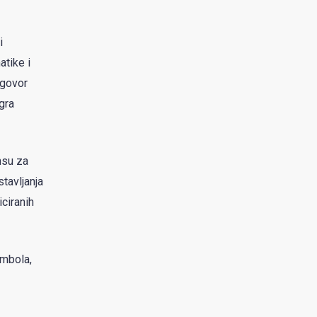
i
atike i
dgovor
igra
nsu za
stavljanja
iciranih
imbola,