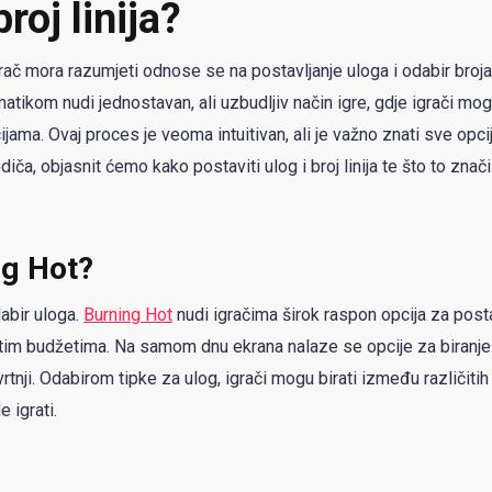
roj linija?
grač mora razumjeti odnose se na postavljanje uloga i odabir broja
matikom nudi jednostavan, ali uzbudljiv način igre, gdje igrači mo
cijama. Ovaj proces je veoma intuitivan, ali je važno znati sve opc
odiča, objasnit ćemo kako postaviti ulog i broj linija te što to znač
ng Hot?
dabir uloga.
Burning Hot
nudi igračima širok raspon opcija za posta
čitim budžetima. Na samom dnu ekrana nalaze se opcije za biranj
 vrtnji. Odabirom tipke za ulog, igrači mogu birati između različitih
e igrati.