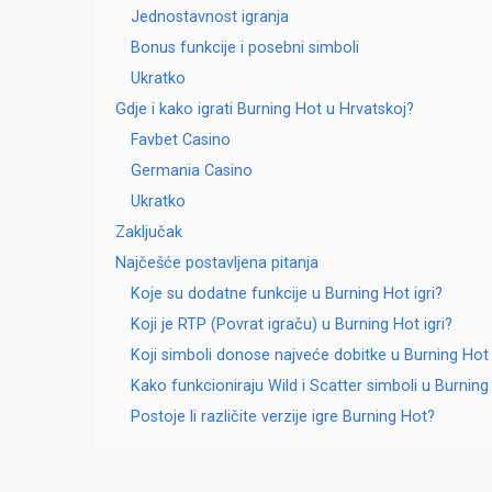
Jednostavnost igranja
Bonus funkcije i posebni simboli
Ukratko
Gdje i kako igrati Burning Hot u Hrvatskoj?
Favbet Casino
Germania Casino
Ukratko
Zaključak
Najčešće postavljena pitanja
Koje su dodatne funkcije u Burning Hot igri?
Koji je RTP (Povrat igraču) u Burning Hot igri?
Koji simboli donose najveće dobitke u Burning Hot 
Kako funkcioniraju Wild i Scatter simboli u Burning
Postoje li različite verzije igre Burning Hot?