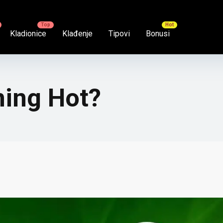
Kladionice
Klađenje
Tipovi
Bonusi
ning Hot?