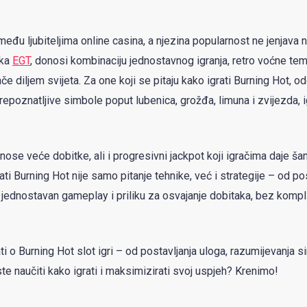
među ljubiteljima online casina, a njezina popularnost ne jenjava n
tka
EGT
, donosi kombinaciju jednostavnog igranja, retro voćne tem
ače diljem svijeta. Za one koji se pitaju kako igrati Burning Hot, o
i prepoznatljive simbole poput lubenica, grožđa, limuna i zvijezda, 
onose veće dobitke, ali i progresivni jackpot koji igračima daje ša
ati Burning Hot nije samo pitanje tehnike, već i strategije – od po
i jednostavan gameplay i priliku za osvajanje dobitaka, bez kompl
 o Burning Hot slot igri – od postavljanja uloga, razumijevanja s
te naučiti kako igrati i maksimizirati svoj uspjeh? Krenimo!