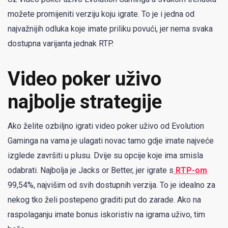
možete promijeniti verziju koju igrate. To je i jedna od
najvažnijih odluka koje imate priliku povući, jer nema svaka
dostupna varijanta jednak RTP.
Video poker uživo
najbolje strategije
Ako želite ozbiljno igrati video poker uživo od Evolution
Gaminga na vama je ulagati novac tamo gdje imate najveće
izglede završiti u plusu. Dvije su opcije koje ima smisla
odabrati. Najbolja je Jacks or Better, jer igrate s
RTP-om
99,54%, najvišim od svih dostupnih verzija. To je idealno za
nekog tko želi postepeno graditi put do zarade. Ako na
raspolaganju imate bonus iskoristiv na igrama uživo, tim