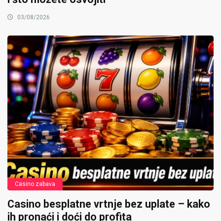
03/08/2026
Casino zabava
Casino besplatne vrtnje bez uplate – kako
ih pronaći i doći do profita