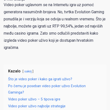
Video poker uglavnom se na Internetu igra uz pomoć
generatora nasumičnih brojeva. No, tvrtka Evolution Gaming
ponudila je i verziju koja se odvija u realnom vremenu. Što je
najbolje, možete ga igrati uz RTP 99,54%, jedan od najviših
među casino igrama. Zato smo odlučili predstaviti kako
izgleda video poker uživo koji je dostupan hrvatskim
igračima.
Kazalo
sakrij
Što je video poker i kako ga igrati uživo?
Po čemu je poseban video poker uživo Evolution
Gaminga?
Video poker uživo – 5 tipova igre
Video poker uživo najbolje strategije