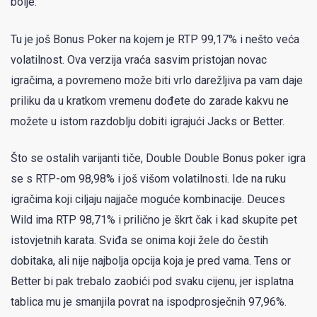
bolje.
Tu je još Bonus Poker na kojem je RTP 99,17% i nešto veća
volatilnost. Ova verzija vraća sasvim pristojan novac
igračima, a povremeno može biti vrlo darežljiva pa vam daje
priliku da u kratkom vremenu dođete do zarade kakvu ne
možete u istom razdoblju dobiti igrajući Jacks or Better.
Što se ostalih varijanti tiče, Double Double Bonus poker igra
se s RTP-om 98,98% i još višom volatilnosti. Ide na ruku
igračima koji ciljaju najjače moguće kombinacije. Deuces
Wild ima RTP 98,71% i prilično je škrt čak i kad skupite pet
istovjetnih karata. Sviđa se onima koji žele do čestih
dobitaka, ali nije najbolja opcija koja je pred vama. Tens or
Better bi pak trebalo zaobići pod svaku cijenu, jer isplatna
tablica mu je smanjila povrat na ispodprosječnih 97,96%.