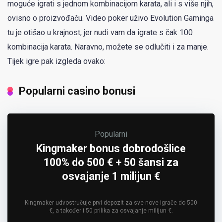
moguće igrati s jednom kombinacijom karata, ali i s više njih,
ovisno o proizvođaču. Video poker uživo Evolution Gaminga
tu je otišao u krajnost, jer nudi vam da igrate s čak 100
kombinacija karata. Naravno, možete se odlučiti i za manje.
Tijek igre pak izgleda ovako:
Popularni casino bonusi
Popularni
Kingmaker bonus dobrodošlice
100% do 500 € + 50 šansi za
osvajanje 1 milijun €
Kingmaker udvostručuje prvi depozit za sve nove igrače do 500
€, a također i 50 prilika za osvajanje milijun €.