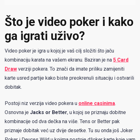
Što je video poker i kako
ga igrati uživo?
Video poker je igra u kojoj je vaš cilj složiti što jaču
kombinaciju karata na vašem ekranu. Baziran je na
5 Card
Draw
verziji pokera. To znači da imate priliku zamijeniti
karte usred partije kako biste preokrenuli situaciju i ostvarili
dobitak.
Postoji niz verzija video pokera u
online casinima
.
Osnovna je
Jacks or Better
, u kojoj se priznaju dobitne
kombinacije od dva dečka na više. Tens or Better pak
priznaje dobitak već uz dvije desetke. Tu su onda još Joker
Poker i Deuces Wild u kojima postoje džoker karte koje vam