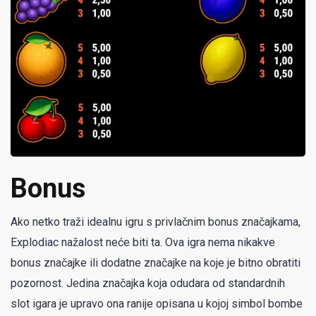
Bonus
Ako netko traži idealnu igru s privlačnim bonus značajkama,
Explodiac nažalost neće biti ta. Ova igra nema nikakve
bonus značajke ili dodatne značajke na koje je bitno obratiti
pozornost. Jedina značajka koja odudara od standardnih
slot igara je upravo ona ranije opisana u kojoj simbol bombe