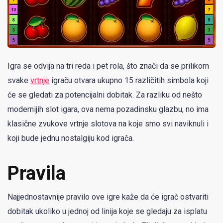
Igra se odvija na tri reda i pet rola, što znači da se prilikom
svake
vrtnje
igraču otvara ukupno 15 različitih simbola koji
će se gledati za potencijalni dobitak. Za razliku od nešto
modernijih slot igara, ova nema pozadinsku glazbu, no ima
klasične zvukove vrtnje slotova na koje smo svi naviknuli i
koji bude jednu nostalgiju kod igrača.
Pravila
Najjednostavnije pravilo ove igre kaže da će igrač ostvariti
dobitak ukoliko u jednoj od linija koje se gledaju za isplatu