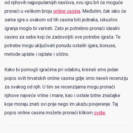
od njihovih najpopularnijih naslova, ovu igru bit će moguće
pronaći u velikom broju
online casina
. Međutim, čak iako će
sama igra u svakom od tih casina biti jednaka, iskustvo
igranja moglo bi varirati. Zato je potrebno pronaći idealni
casino za sebe koji će zadovoljiti sve potrebe igrača. Te
potrebe mogu uključivati ponudu ostalih igara, bonuse,
metode uplate i isplate i slično.
Kako bi pomogli igračima pri odabiru, kreirali smo jedan
popis svih hrvatskih online casina gdje smo naveli recenziju
za svakog od njih. U tim se recenzijama mogu pronaći
njihove najveće vrline i mane, kao i ostale bitne značajke
koje moraju znati svi prije nego im ukažu povjerenje. Taj
popis online casina možete pronaći klikom
ovdje
.