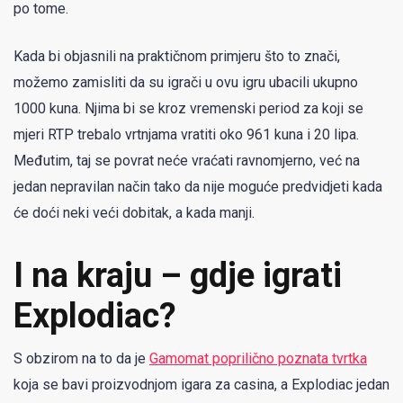
po tome.
Kada bi objasnili na praktičnom primjeru što to znači,
možemo zamisliti da su igrači u ovu igru ubacili ukupno
1000 kuna. Njima bi se kroz vremenski period za koji se
mjeri RTP trebalo vrtnjama vratiti oko 961 kuna i 20 lipa.
Međutim, taj se povrat neće vraćati ravnomjerno, već na
jedan nepravilan način tako da nije moguće predvidjeti kada
će doći neki veći dobitak, a kada manji.
I na kraju – gdje igrati
Explodiac?
S obzirom na to da je
Gamomat poprilično poznata tvrtka
koja se bavi proizvodnjom igara za casina, a Explodiac jedan