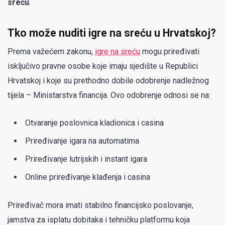
sreću
.
Tko može nuditi igre na sreću u Hrvatskoj?
Prema važećem zakonu,
igre na sreću
mogu priređivati
isključivo pravne osobe koje imaju sjedište u Republici
Hrvatskoj i koje su prethodno dobile odobrenje nadležnog
tijela – Ministarstva financija. Ovo odobrenje odnosi se na:
Otvaranje poslovnica kladionica i casina
Priređivanje igara na automatima
Priređivanje lutrijskih i instant igara
Online priređivanje klađenja i casina
Priređivač mora imati stabilno financijsko poslovanje,
jamstva za isplatu dobitaka i tehničku platformu koja