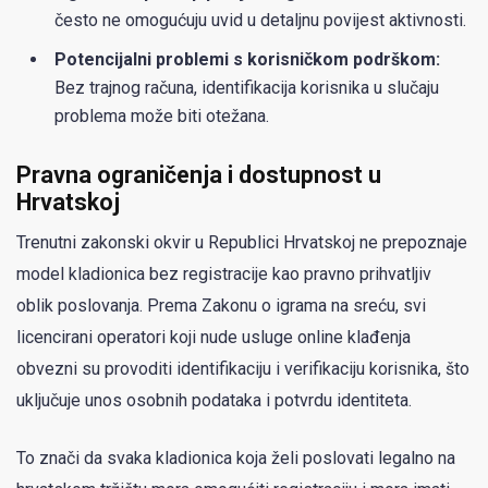
često ne omogućuju uvid u detaljnu povijest aktivnosti.
Potencijalni problemi s korisničkom podrškom:
Bez trajnog računa, identifikacija korisnika u slučaju
problema može biti otežana.
Pravna ograničenja i dostupnost u
Hrvatskoj
Trenutni zakonski okvir u Republici Hrvatskoj ne prepoznaje
model kladionica bez registracije kao pravno prihvatljiv
oblik poslovanja. Prema Zakonu o igrama na sreću, svi
licencirani operatori koji nude usluge online klađenja
obvezni su provoditi identifikaciju i verifikaciju korisnika, što
uključuje unos osobnih podataka i potvrdu identiteta.
To znači da svaka kladionica koja želi poslovati legalno na