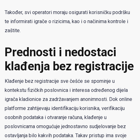
Također, svi operatori moraju osigurati korisničku podršku
te informirati igrače o rizicima, kao i o načinima kontrole i
zaštite.
Prednosti i nedostaci
klađenja bez registracije
Klađenje bez registracije sve češće se spominje u
kontekstu fizičkih poslovnica i interesa određenog dijela
igrača kladionice za zadržavanjem anonimnosti. Dok online
platforme zahtijevaju identifikaciju korisnika, verifikaciju
osobnih podataka i otvaranje računa, klađenje u
poslovnicama omogućuje jednostavno sudjelovanje bez
ostavljanja bilo kakvih podataka. Takav pristup ima svoje