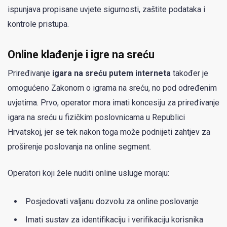
ispunjava propisane uvjete sigurnosti, zaštite podataka i
kontrole pristupa.
Online klađenje i igre na sreću
Priređivanje
igara na sreću putem interneta
također je
omogućeno Zakonom o igrama na sreću, no pod određenim
uvjetima. Prvo, operator mora imati koncesiju za priređivanje
igara na sreću u fizičkim poslovnicama u Republici
Hrvatskoj, jer se tek nakon toga može podnijeti zahtjev za
proširenje poslovanja na online segment.
Operatori koji žele nuditi online usluge moraju:
Posjedovati valjanu dozvolu za online poslovanje
Imati sustav za identifikaciju i verifikaciju korisnika