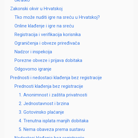
Ukratko
Zakonski okvir u Hrvatskoj
Tko može nuditi igre na sreću u Hrvatskoj?
Online klađenje i igre na sreću
Registracija i verifikacija korisnika
Ograničenja i obveze priređivača
Nadzor i inspekcija
Porezne obveze i prijava dobitaka
Odgovorno igranje
Prednosti i nedostaci klađenja bez registracije
Prednosti klađenja bez registracije
1. Anonimnost i zaštita privatnosti
2. Jednostavnost i brzina
3. Gotovinsko plaćanje
4. Trenutna isplata manjih dobitaka
5. Nema obaveza prema sustavu