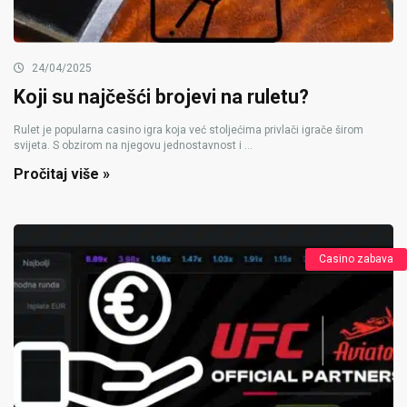
24/04/2025
Koji su najčešći brojevi na ruletu?
Rulet je popularna casino igra koja već stoljećima privlači igrače širom
svijeta. S obzirom na njegovu jednostavnost i ...
Pročitaj više »
Casino zabava