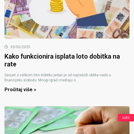
03/05/2025
Kako funkcionira isplata loto dobitka na
rate
Sanjati o velikom loto dobitku jedan je od najčešćih oblika nade u
financijsku slobodu. Mnogi igrači maštaju o ...
Pročitaj više »
Loto