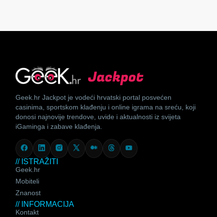
Geek.hr
Jackpot je vodeći hrvatski portal posvećen
casinima, sportskom klađenju i online igrama na sreću, koji
donosi najnovije trendove, uvide i aktualnosti iz svijeta
iGaminga i zabave klađenja.
// ISTRAŽITI
Geek.hr
Mobiteli
Znanost
// INFORMACIJA
Kontakt