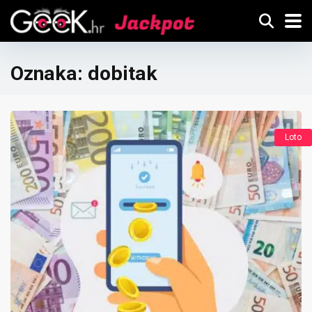
Oznaka:
dobitak
Loto