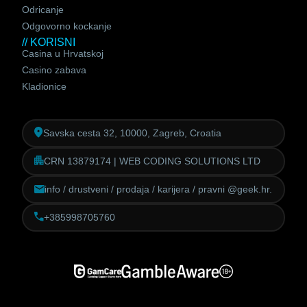
Odricanje
Odgovorno kockanje
// KORISNI
Casina u Hrvatskoj
Casino zabava
Kladionice
Savska cesta 32, 10000, Zagreb, Croatia
CRN 13879174 | WEB CODING SOLUTIONS LTD
info / drustveni / prodaja / karijera / pravni @geek.hr.
+385998705760