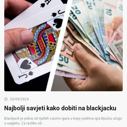
23/09/2024
Najbolji savjeti kako dobiti na blackjacku
Blackjack je jedna od rijetkih casino igara u kojoj vještina igra ključnu ulogu
u uspjehu. Za razliku od ...