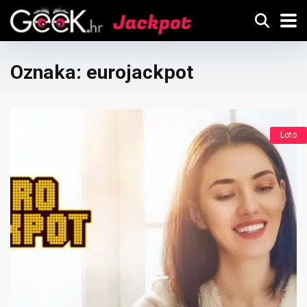
Oznaka:
eurojackpot
Loto