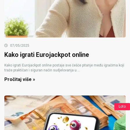
07/05/2025
Kako igrati Eurojackpot online
Kako igrati Eurojackpot online postaje sve češće pitanje među igračima koji
traže praktičan i siguran način sudjelovanja u ...
Pročitaj više »
Loto