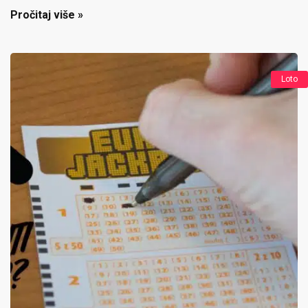
Pročitaj više »
Loto