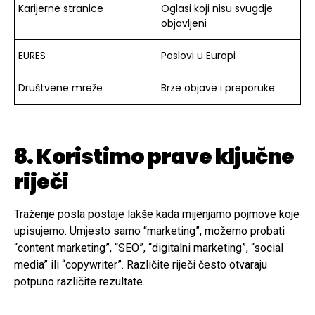
Karijerne stranice
Oglasi koji nisu svugdje
objavljeni
EURES
Poslovi u Europi
Društvene mreže
Brze objave i preporuke
8. Koristimo prave ključne
riječi
Traženje posla postaje lakše kada mijenjamo pojmove koje
upisujemo. Umjesto samo “marketing”, možemo probati
“content marketing”, “SEO”, “digitalni marketing”, “social
media” ili “copywriter”. Različite riječi često otvaraju
potpuno različite rezultate.