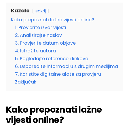
Kazalo
sakrij
Kako prepoznati lažne vijesti online?
1. Provjerite izvor vijesti
2. Analizirajte naslov
3. Provjerite datum objave
4. Istražite autora
5. Pogledajte reference i linkove
6. Usporedite informaciju s drugim medijima
7. Koristite digitalne alate za provjeru
Zaključak
Kako prepoznati lažne
vijesti online?