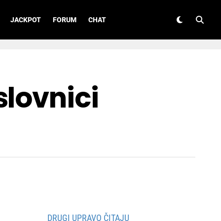
JACKPOT
FORUM
CHAT
slovnici
DRUGI UPRAVO ČITAJU